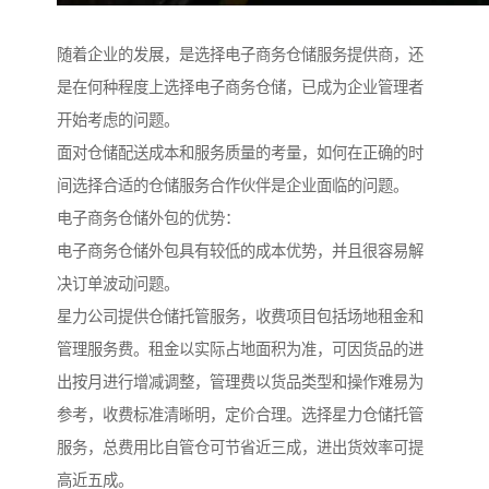
随着企业的发展，是选择电子商务仓储服务提供商，还
是在何种程度上选择电子商务仓储，已成为企业管理者
开始考虑的问题。
面对仓储配送成本和服务质量的考量，如何在正确的时
间选择合适的仓储服务合作伙伴是企业面临的问题。
电子商务仓储外包的优势：
电子商务仓储外包具有较低的成本优势，并且很容易解
决订单波动问题。
星力公司提供仓储托管服务，收费项目包括场地租金和
管理服务费。租金以实际占地面积为准，可因货品的进
出按月进行增减调整，管理费以货品类型和操作难易为
参考，收费标准清晰明，定价合理。选择星力仓储托管
服务，总费用比自管仓可节省近三成，进出货效率可提
高近五成。