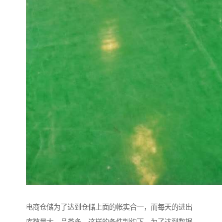
电商仓储为了达到仓储上面的帐实合一，而每天的进出