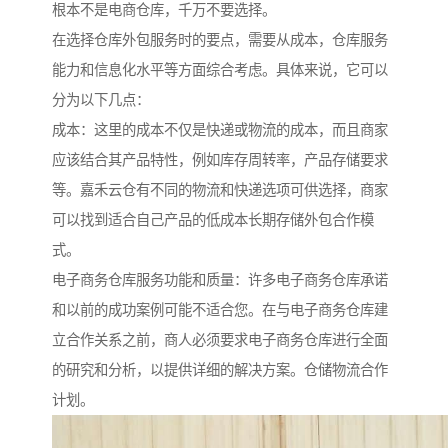
根本不是电商仓库，千万不要选择。
在选择仓库外包服务时的要点，需要从成本，仓库服务
能力和信息化水平等方面综合考虑。具体来说，它可以
分为以下几点：
成本：这里的成本不仅是快递或物流的成本，而且商家
应该结合其产品特性，例如库存周转率，产品存储要求
等。嘉禾云仓有不同的物流和快递选项可供选择，商家
可以找到适合自己产品的低成本长期存储外包合作模
式。
电子商务仓库服务功能和质量：许多电子商务仓库承诺
和以前的成功案例可能不适合您。在与电子商务仓库建
立合作关系之前，商人必须要求电子商务仓库进行全面
的研究和分析，以提供详细的解决方案。仓储物流合作
计划。