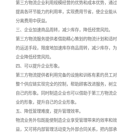
第三方物流企业利用规模经营的优势和成本优势，通过
提高各环节能力的利用率，实现费用节省，使企业能从
分离费用中获益。
三、企业加速商品周转，减少库存，降低经营风险。
第三方物流服务提供者借助精心策划的物流计划和适时
的运送手段，限度地加速库存商品周转，减少库存，为
企业降低经营风险。
四、可以提升企业形象。
第三方物流提供者利用完备的设施和训练有素的员工对
整个供应链实现完全的控制，帮助顾客改进服务，树立
自己的形象。同时制造企业也可以借助于第三方物流企
业的形象，提升自己的企业形象。
五、降低管理难度，提升管理效率。
物流业务外包既能使制造企业享受管理带来的效率和效
益，又可将内部管理活动变为外部合同关系，把内部承