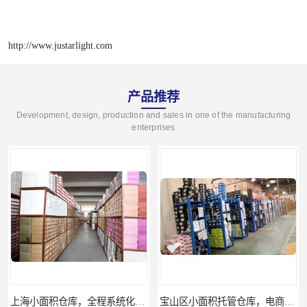
http://www.justarlight.com
产品推荐
Development, design, production and sales in one of the manufacturing
enterprises
宝山区小面积托管仓库，电商仓库
嘉定区小面积仓库，电商仓库，10平起租