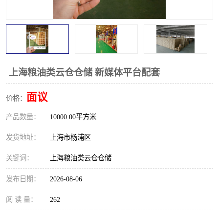
上海粮油类云仓仓储 新媒体平台配套
面议
价格：
产品数量：
10000.00平方米
发货地址：
上海市杨浦区
关键词：
上海粮油类云仓仓储
发布日期：
2026-08-06
阅 读 量：
262