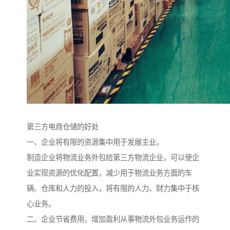
第三方电商仓储的好处
一、企业将有限的资源集中用于发展主业。
制造企业将物流业务外包给第三方物流企业，可以使企
业实现资源的优化配置，减少用于物流业务方面的车
辆、仓库和人力的投入，将有限的人力、财力集中于核
心业务。
二、企业节省费用，增加盈利从事物流外包业务运作的