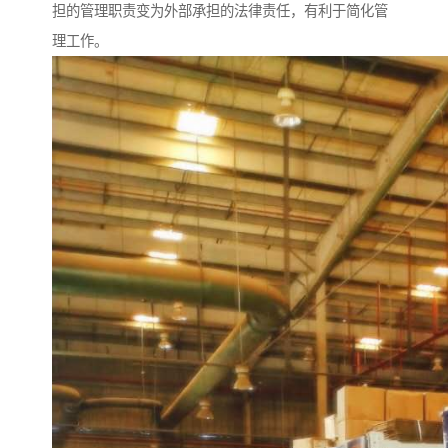
担的管理职责变为外部承担的法律责任，有利于简化管
理工作。