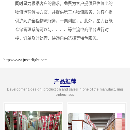
同时星力根据客户的需求，免费为客户提供具性价比的
物流运输解决方案，并提供第三方物流服务，为客户提
供沪到沪全程物流服务，一票到底，。此外，星力智能
仓储管理系统可以与、、、、等主流电商平台进行对
接，订单及时处理、快递自由选择等特色服务。
http://www.justarlight.com
产品推荐
Development, design, production and sales in one of the manufacturing
enterprises