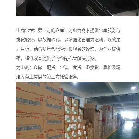
电商仓储：第三方的仓库，为电商商家提供仓库服务与
发货服务。以数据核心，以精细化管理为驱动，以效果
为目标，结合多年仓配管理和服务的经验，为企业提供
率，降低成本提供了的仓配托管解决方案。
为电商在仓储、配货、包装、发货、退换货、质检及精
准库存上提供的第三方托管服务。