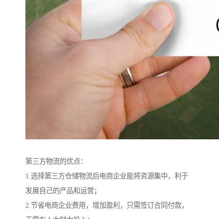
第三方物流的优点：
1.选择第三方仓储物流后电商企业能将资源集中，利于
发展自己的产品和运营；
2.节省电商企业费用，增加盈利，只需签订合同付款，