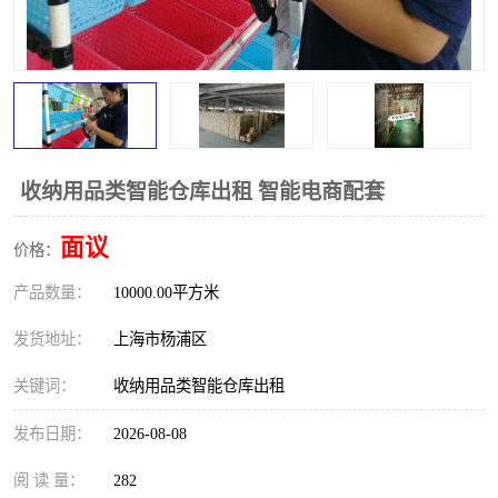
收纳用品类智能仓库出租 智能电商配套
面议
价格：
产品数量：
10000.00平方米
发货地址：
上海市杨浦区
关键词：
收纳用品类智能仓库出租
发布日期：
2026-08-08
阅 读 量：
282