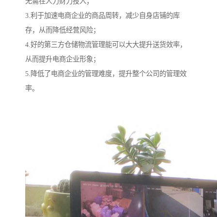
无需在人力财力投入；
3.利于加速电商企业的商品周转，减少自身店铺的库
存，从而降低经营风险；
4.好的第三方仓储物流管理能可以大大提升送货效率，
从而提升电商企业形象；
5.降低了电商企业的管理难度，提升整个公司的管理效
率。