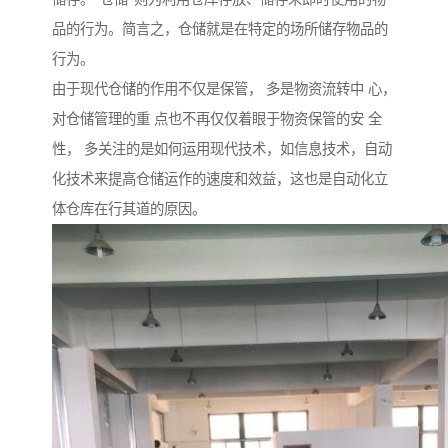
品的行为。简言之，仓储就是在特定的场所储存物品的
行为。
由于现代仓储的作用不仅是保管， 多是物资流转中 心，
对仓储管理的重 点也不再仅仅着眼于物资保管的安 全
性， 多关注的是如何运用现代技术，如信息技术，自动
化技术来提高仓储运作的速度和效益，这也是自动化立
体仓库在行其道的原因。