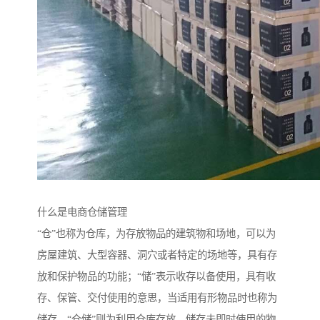
什么是电商仓储管理
“仓”也称为仓库，为存放物品的建筑物和场地，可以为
房屋建筑、大型容器、洞穴或者特定的场地等，具有存
放和保护物品的功能；“储”表示收存以备使用，具有收
存、保管、交付使用的意思，当适用有形物品时也称为
储存。“仓储”则为利用仓库存放、储存未即时使用的物