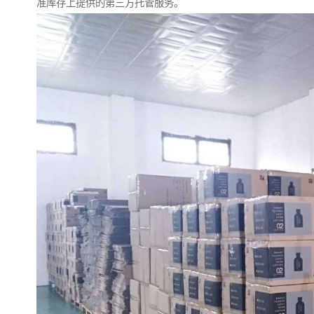
准库存上提供的第三方托管服务。