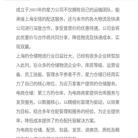
成立于2003年的星力公司不仅拥有自己的运输团队，能
承接上海全境的配送服务，还与本市的各大物流及快递
公司进行深度合作，享受直营价的优惠待遇，公司会将
此优惠价与合作商共同分享，降低物流及快递成本，实
现双赢。
上海的仓储物流行业日益壮大，已经有很多企业转型加
入此列，在众多的仓储物流企业中，库房等级、运营设
备、员工技能、管理水平参差不齐，星力仓储已经用实
力了自己的核心地位，为近万家客户提供的仓储服务。
电商仓储：第三方的仓库，为电商商家提供仓库服务与
发货服务。以数据核心，以精细化管理为驱动，以效果
为目标，结合多年仓配管理和服务的经验，为企业提供
率，降低成本提供了的仓配托管解决方案。
为电商在仓储、配货、包装、发货、退换货、质检及精