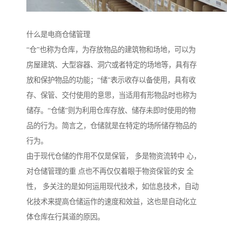
什么是电商仓储管理
“仓”也称为仓库，为存放物品的建筑物和场地，可以为
房屋建筑、大型容器、洞穴或者特定的场地等，具有存
放和保护物品的功能；“储”表示收存以备使用，具有收
存、保管、交付使用的意思，当适用有形物品时也称为
储存。“仓储”则为利用仓库存放、储存未即时使用的物
品的行为。简言之，仓储就是在特定的场所储存物品的
行为。
由于现代仓储的作用不仅是保管， 多是物资流转中 心，
对仓储管理的重 点也不再仅仅着眼于物资保管的安 全
性， 多关注的是如何运用现代技术，如信息技术，自动
化技术来提高仓储运作的速度和效益，这也是自动化立
体仓库在行其道的原因。