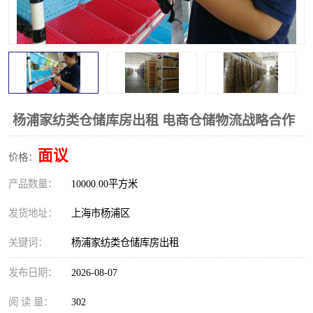
杨浦家纺类仓储库房出租 电商仓储物流战略合作
面议
价格：
产品数量：
10000.00平方米
发货地址：
上海市杨浦区
关键词：
杨浦家纺类仓储库房出租
发布日期：
2026-08-07
阅 读 量：
302