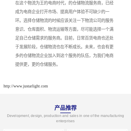
在这个物流为王的电商时代，的仓储物流服务商，已经
成为电商企业打开市场、提高用户体验不可缺少的一
环。选择仓储物流的时候应该关注一下物流公司的服务
意识、仓库面积、物流运输等方面，尽可能选择一个满
足自己仓储需求的服务商。目前，日常百货电商也还处
于发展阶段，仓储物流也在不断成长。未来，也会有更
多的仓储物流企业加入到这个服务的队伍，为我们电商
提供更，更的仓储服务。
http://www.justarlight.com
产品推荐
Development, design, production and sales in one of the manufacturing
enterprises