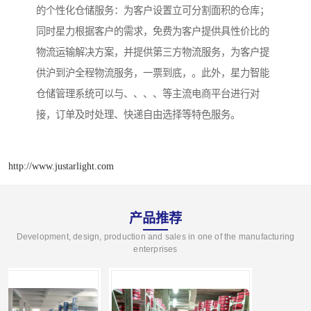
的个性化仓储服务：为客户设置立可分割面积的仓库；
同时星力根据客户的需求，免费为客户提供具性价比的
物流运输解决方案，并提供第三方物流服务，为客户提
供沪到沪全程物流服务，一票到底，。此外，星力智能
仓储管理系统可以与、、、、等主流电商平台进行对
接，订单及时处理、快递自由选择等特色服务。
http://www.justarlight.com
产品推荐
Development, design, production and sales in one of the manufacturing
enterprises