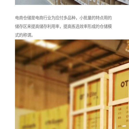
电商仓储是电商行业为应付多品种，小批量的特点用的
储存区来提高储存利用率，提高拣选效率形成的仓储模
式的称谓。