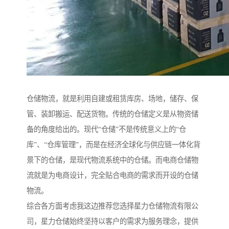
仓储物流，就是利用自建或租赁库房、场地，储存、保
管、装卸搬运、配送货物。传统的仓储定义是从物资储
备的角度给出的。现代“仓储”不是传统意义上的“仓
库”、“仓库管理”，而是在经济全球化与供应链一体化背
景下的仓储，是现代物流系统中的仓储。而电商仓储物
流就是为电商设计，完全贴合电商的需求而开设的仓储
物流。
综合各方面考虑我这边推荐您选择星力仓储物流有限公
司，星力仓储始终坚持以客户的需求为服务理念，提供