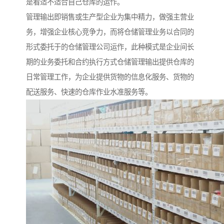
是看适不适合自己仓库的运作。
管理输出即销售或生产型企业为集中精力，做强主营业
务，增强企业核心竞争力，而将仓储管理业务以合同的
形式委托于的仓储管理公司运作，此种模式是企业间长
期的业务委托和合约执行方式仓储管理输出提供仓库的
日常管理工作，为企业提供货物的信息化服务、货物的
配送服务、快速的仓库作业水准服务等。