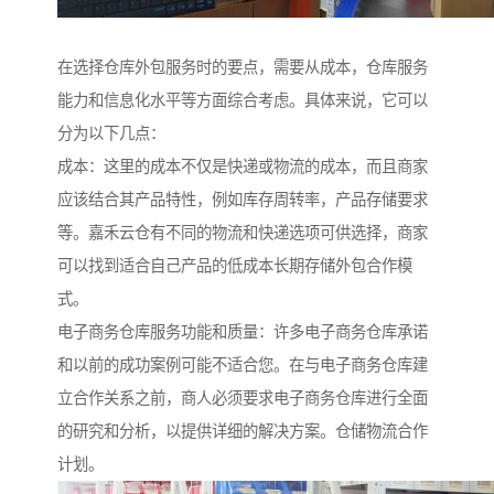
在选择仓库外包服务时的要点，需要从成本，仓库服务
能力和信息化水平等方面综合考虑。具体来说，它可以
分为以下几点：
成本：这里的成本不仅是快递或物流的成本，而且商家
应该结合其产品特性，例如库存周转率，产品存储要求
等。嘉禾云仓有不同的物流和快递选项可供选择，商家
可以找到适合自己产品的低成本长期存储外包合作模
式。
电子商务仓库服务功能和质量：许多电子商务仓库承诺
和以前的成功案例可能不适合您。在与电子商务仓库建
立合作关系之前，商人必须要求电子商务仓库进行全面
的研究和分析，以提供详细的解决方案。仓储物流合作
计划。