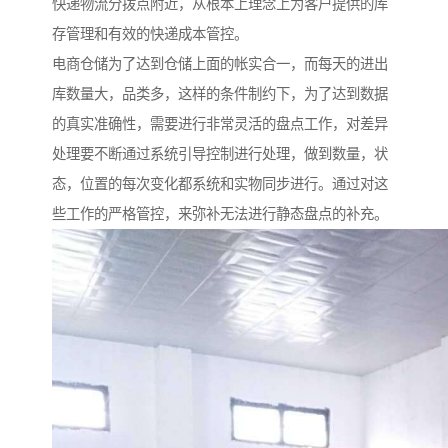
快递物流分拨点附近，从根本上理念上为客户提供的库
存管理和有效的快递成本管控。
电商仓储为了达到仓储上面的帐实合一，而每天的进出
库数量大，品类多，这样的条件制约下，为了达到数据
的真实准确性，需要进行非常灵活的盘点工作，对差异
处理要不断通过系统引导控制进行处理，做到数量，状
态，位置的每次变化都系统和实物同步进行。通过对这
些工作的严格管控，来弥补无法进行静态盘点的补充。