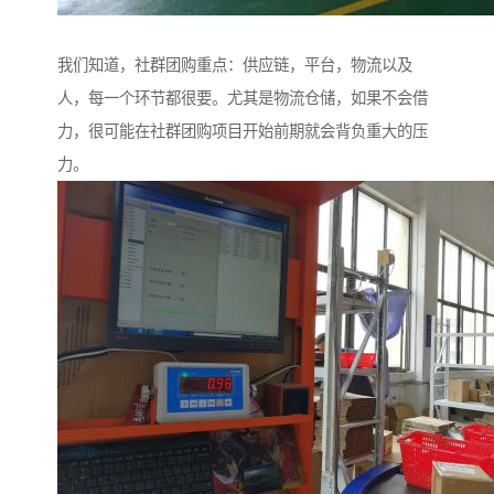
我们知道，社群团购重点：供应链，平台，物流以及
人，每一个环节都很要。尤其是物流仓储，如果不会借
力，很可能在社群团购项目开始前期就会背负重大的压
力。