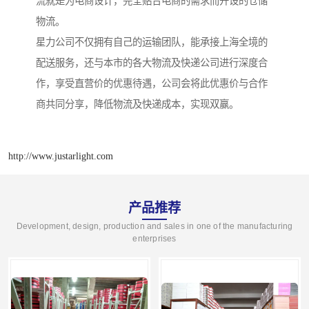
流就是为电商设计，完全贴合电商的需求而开设的仓储
物流。
星力公司不仅拥有自己的运输团队，能承接上海全境的
配送服务，还与本市的各大物流及快递公司进行深度合
作，享受直营价的优惠待遇，公司会将此优惠价与合作
商共同分享，降低物流及快递成本，实现双赢。
http://www.justarlight.com
产品推荐
Development, design, production and sales in one of the manufacturing
enterprises