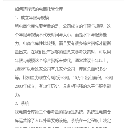
如何选择您的电商托管仓库
1、成立年限与规模
租电商仓库先要考量的是，公司成立的年限与规模。这
个年限与规模不代表时间与大小，而是水平与服务能
力。电商仓库性比较强，而且要有很多综合指标才能衡
量出来。在我们没有足够的信息来参考决策时，可以用
年限与规模这个综合指标来替代，通常建议十年以上，
规模可以看这家公司有几家分公司，库区总面积多少
等。比如星力现在有8家分公司，10万平出租面积，公司
2003年成立，有18年历史。具备相当强的水平与服务能
力。
2、系统
找电商仓库第二个要考量的指标是系统。系统是电商仓
库运营除了人以外重要的设施，系统在一定程度上决定