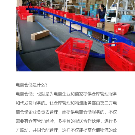
电商仓储是什么？
电商仓储：也就是为电商企业和商家提供仓库管理服务
和代发货服务的。让仓库管理和物流服务都由第三方电
商仓储企业负责去管理，而提供电商仓储服务的，不仅
需要有仓库管理经验，多平台的配送合作伙伴，进行多
方联动，共同仓配管理，这样不仅能提高仓储物流的效