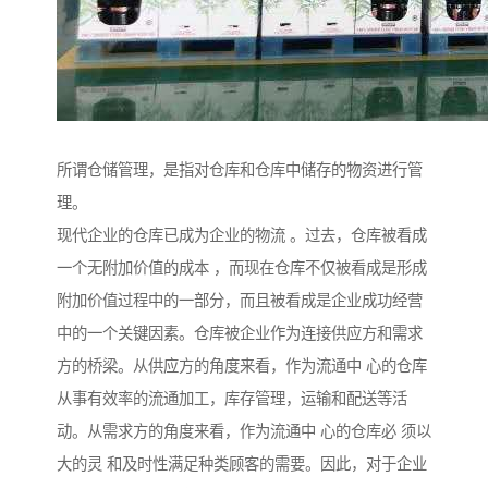
所谓仓储管理，是指对仓库和仓库中储存的物资进行管
理。
现代企业的仓库已成为企业的物流 。过去，仓库被看成
一个无附加价值的成本 ，而现在仓库不仅被看成是形成
附加价值过程中的一部分，而且被看成是企业成功经营
中的一个关键因素。仓库被企业作为连接供应方和需求
方的桥梁。从供应方的角度来看，作为流通中 心的仓库
从事有效率的流通加工，库存管理，运输和配送等活
动。从需求方的角度来看，作为流通中 心的仓库必 须以
大的灵 和及时性满足种类顾客的需要。因此，对于企业