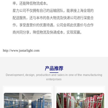
率，还能降低物流成本。
星力公司不仅拥有自己的运输团队，能承接上海全境的
配送服务，还与本市的各大物流及快递公司进行深度合
作，享受直营价的优惠待遇，公司会将此优惠价与合作
商共同分享，降低物流及快递成本，实现双赢。
http://www.justarlight.com
产品推荐
Development, design, production and sales in one of the manufacturing
enterprises