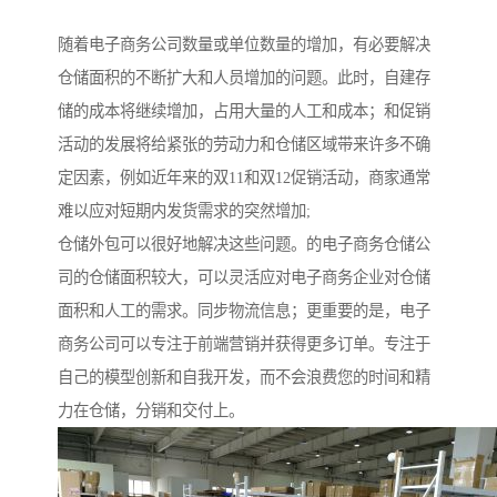
随着电子商务公司数量或单位数量的增加，有必要解决
仓储面积的不断扩大和人员增加的问题。此时，自建存
储的成本将继续增加，占用大量的人工和成本；和促销
活动的发展将给紧张的劳动力和仓储区域带来许多不确
定因素，例如近年来的双11和双12促销活动，商家通常
难以应对短期内发货需求的突然增加;
仓储外包可以很好地解决这些问题。的电子商务仓储公
司的仓储面积较大，可以灵活应对电子商务企业对仓储
面积和人工的需求。同步物流信息；更重要的是，电子
商务公司可以专注于前端营销并获得更多订单。专注于
自己的模型创新和自我开发，而不会浪费您的时间和精
力在仓储，分销和交付上。