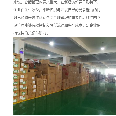
来说，仓储管理的意义重大。在新经济新竞争形势下，
企业在注重效益，不断挖掘与开发自己的竞争能力的同
时已经越来越注意到仓储合理管理的重要性。精准的仓
储管理能够有效控制和降低流通和库存成本，是企业保
持优势的关键与助力 。