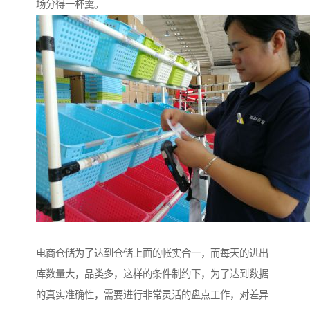
场分得一杯羹。
电商仓储为了达到仓储上面的帐实合一，而每天的进出
库数量大，品类多，这样的条件制约下，为了达到数据
的真实准确性，需要进行非常灵活的盘点工作，对差异