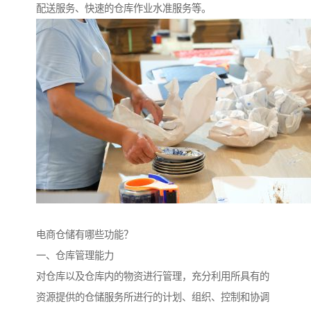
配送服务、快速的仓库作业水准服务等。
电商仓储有哪些功能？
一、仓库管理能力
对仓库以及仓库内的物资进行管理，充分利用所具有的
资源提供的仓储服务所进行的计划、组织、控制和协调