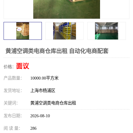
黄浦空调类电商仓库出租 自动化电商配套
面议
价格：
产品数量：
10000.00平方米
发货地址：
上海市杨浦区
关键词：
黄浦空调类电商仓库出租
发布日期：
2026-08-10
阅 读 量：
286