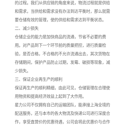
的过程。我们从供应链的角度来说，物流过程就是供给
和需求，当供给和需求没有办法到达平衡时，那么就需
要仓储有效的管理，使的供给和需求达到平衡状态。
二、减少损失
仓储企业的能力是加快商品的流通，节省不必要的费
用。对产品到下一个环节前的质量把控，进行质量检
验，是否合格，不合格的不允许流通出去，其次货物在
存储期间，保护产品防止过期，发霉、破损等现象，减
少损失。
三、保证企业再生产的顺利
保证再生产的顺利精细，由此可见，仓储管理在合理使
用物资和提高经济效益上起到了大作用。
星力公司不仅拥有自己的运输团队，能承接上海全境的
配送服务，还与本市的各大物流及快递公司进行深度合
作，享受直营价的优惠待遇，公司会将此优惠价与合作