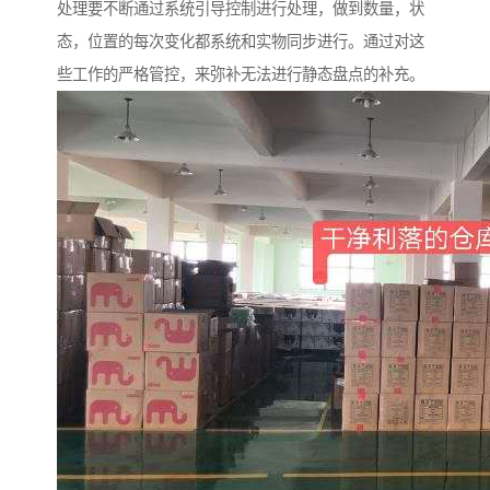
处理要不断通过系统引导控制进行处理，做到数量，状
态，位置的每次变化都系统和实物同步进行。通过对这
些工作的严格管控，来弥补无法进行静态盘点的补充。