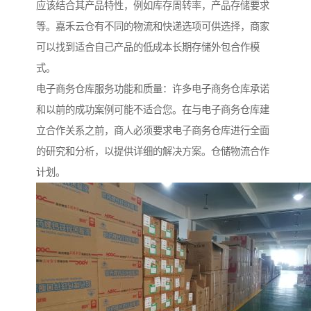
应该结合其产品特性，例如库存周转率，产品存储要求
等。嘉禾云仓有不同的物流和快递选项可供选择，商家
可以找到适合自己产品的低成本长期存储外包合作模
式。
电子商务仓库服务功能和质量：许多电子商务仓库承诺
和以前的成功案例可能不适合您。在与电子商务仓库建
立合作关系之前，商人必须要求电子商务仓库进行全面
的研究和分析，以提供详细的解决方案。仓储物流合作
计划。