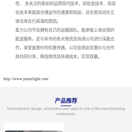
性， 多关注的是如何运用现代技术，如信息技术，自动
化技术来提高仓储运作的速度和效益，这也是自动化立
体仓库在行其道的原因。
星力公司不仅拥有自己的运输团队，能承接上海全境的
配送服务，还与本市的各大物流及快递公司进行深度合
作，享受直营价的优惠待遇，公司会将此优惠价与合作
商共同分享，降低物流及快递成本，实现双赢。
http://www.justarlight.com
产品推荐
Development, design, production and sales in one of the manufacturing
enterprises