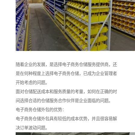
随着企业的发展，是选择电子商务仓储服务提供商，还
是在何种程度上选择电子商务仓储，已成为企业管理者
开始考虑的问题。
面对仓储配送成本和服务质量的考量，如何在正确的时
间选择合适的仓储服务合作伙伴是企业面临的问题。
电子商务仓储外包的优势：
电子商务仓储外包具有较低的成本优势，并且很容易解
决订单波动问题。