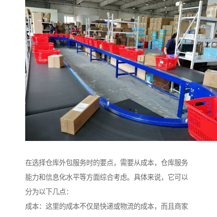
在选择仓库外包服务时的要点，需要从成本，仓库服务
能力和信息化水平等方面综合考虑。具体来说，它可以
分为以下几点：
成本：这里的成本不仅是快递或物流的成本，而且商家