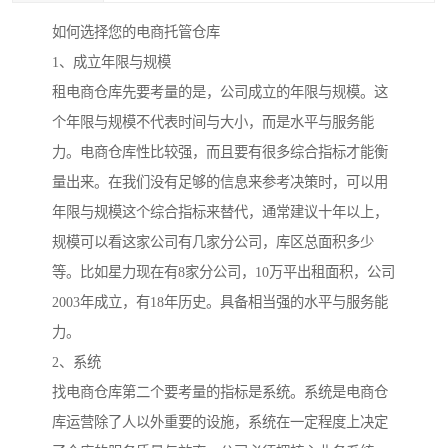
如何选择您的电商托管仓库
1、成立年限与规模
租电商仓库先要考量的是，公司成立的年限与规模。这
个年限与规模不代表时间与大小，而是水平与服务能
力。电商仓库性比较强，而且要有很多综合指标才能衡
量出来。在我们没有足够的信息来参考决策时，可以用
年限与规模这个综合指标来替代，通常建议十年以上，
规模可以看这家公司有几家分公司，库区总面积多少
等。比如星力现在有8家分公司，10万平出租面积，公司
2003年成立，有18年历史。具备相当强的水平与服务能
力。
2、系统
找电商仓库第二个要考量的指标是系统。系统是电商仓
库运营除了人以外重要的设施，系统在一定程度上决定