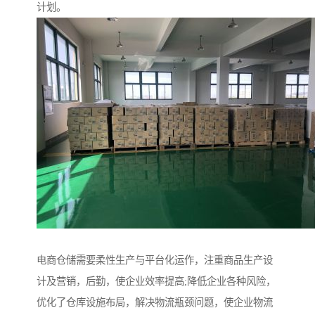
计划。
电商仓储需要柔性生产与平台化运作，注重商品生产设
计及营销，后勤，使企业效率提高;降低企业各种风险，
优化了仓库设施布局，解决物流瓶颈问题，使企业物流