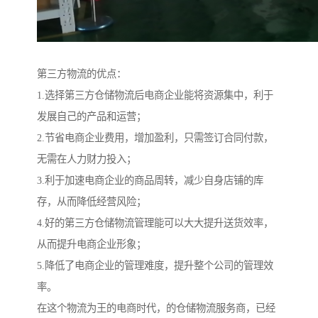
第三方物流的优点：
1.选择第三方仓储物流后电商企业能将资源集中，利于
发展自己的产品和运营；
2.节省电商企业费用，增加盈利，只需签订合同付款，
无需在人力财力投入；
3.利于加速电商企业的商品周转，减少自身店铺的库
存，从而降低经营风险；
4.好的第三方仓储物流管理能可以大大提升送货效率，
从而提升电商企业形象；
5.降低了电商企业的管理难度，提升整个公司的管理效
率。
在这个物流为王的电商时代，的仓储物流服务商，已经