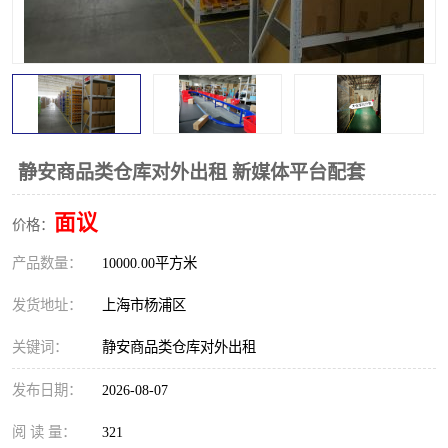
静安商品类仓库对外出租 新媒体平台配套
面议
价格：
产品数量：
10000.00平方米
发货地址：
上海市杨浦区
关键词：
静安商品类仓库对外出租
发布日期：
2026-08-07
阅 读 量：
321