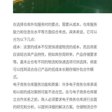
在选择仓库外包服务时的要点，需要从成本，仓库服务
能力和信息化水平等方面综合考虑。具体来说，它可以
分为以下几点：
成本：这里的成本不仅是快递或物流的成本，而且商家
应该结合其产品特性，例如库存周转率，产品存储要求
等。嘉禾云仓有不同的物流和快递选项可供选择，商家
可以找到适合自己产品的低成本长期存储外包合作模
式。
电子商务仓库服务功能和质量：许多电子商务仓库承诺
和以前的成功案例可能不适合您。在与电子商务仓库建
立合作关系之前，商人必须要求电子商务仓库进行全面
的研究和分析，以提供详细的解决方案。仓储物流合作