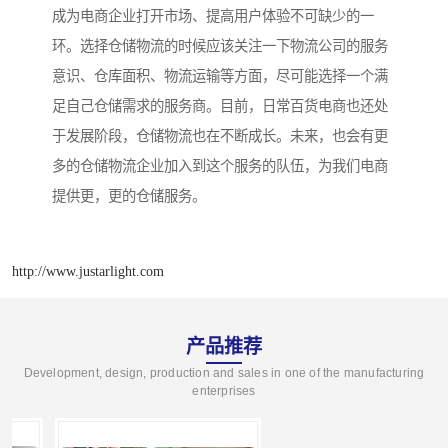
成为电商企业打开市场、提高用户体验不可缺少的一
环。选择仓储物流的时候应该关注一下物流公司的服务
意识、仓库面积、物流运输等方面，尽可能选择一个满
足自己仓储需求的服务商。目前，日常百货电商也还处
于发展阶段，仓储物流也在不断成长。未来，也会有更
多的仓储物流企业加入到这个服务的队伍，为我们电商
提供更，更的仓储服务。
http://www.justarlight.com
产品推荐
Development, design, production and sales in one of the manufacturing
enterprises