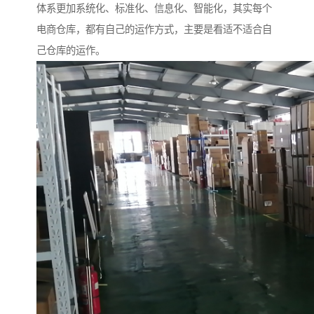
体系更加系统化、标准化、信息化、智能化，其实每个
电商仓库，都有自己的运作方式，主要是看适不适合自
己仓库的运作。