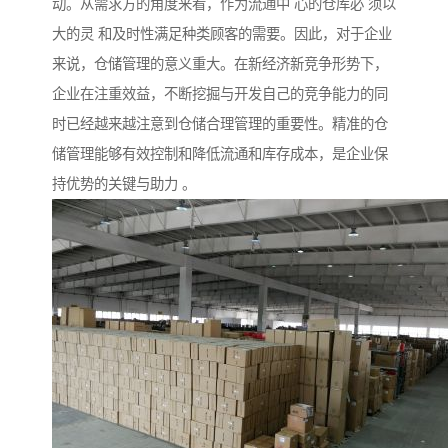
动。从需求方的角度来看，作为流通中 心的仓库必 须以
大的灵 和及时性满足种类顾客的需要。因此，对于企业
来说，仓储管理的意义重大。在新经济新竞争形势下，
企业在注重效益，不断挖掘与开发自己的竞争能力的同
时已经越来越注意到仓储合理管理的重要性。精准的仓
储管理能够有效控制和降低流通和库存成本，是企业保
持优势的关键与助力 。