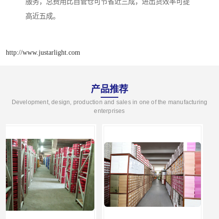
服务，总费用比自管仓可节省近三成，进出货效率可提
高近五成。
http://www.justarlight.com
产品推荐
Development, design, production and sales in one of the manufacturing
enterprises