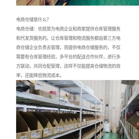
电商仓储是什么？
电商仓储：也就是为电商企业和商家提供仓库管理服务
和代发货服务的。让仓库管理和物流服务都由第三方电
商仓储企业负责去管理，而提供电商仓储服务的，不仅
需要有仓库管理经验，多平台的配送合作伙伴，进行多
方联动，共同仓配管理，这样不仅能提高仓储物流的效
率，还能降低物流成本。