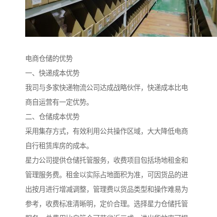
电商仓储的优势
一、快递成本优势
我司与多家快递物流公司达成战略伙伴，快递成本比电
商自运营有一定优势。
二、仓储成本优势
采用集存方式，有效利用公共操作区域，大大降低电商
自行租赁库房的成本。
星力公司提供仓储托管服务，收费项目包括场地租金和
管理服务费。租金以实际占地面积为准，可因货品的进
出按月进行增减调整，管理费以货品类型和操作难易为
参考，收费标准清晰明，定价合理。选择星力仓储托管