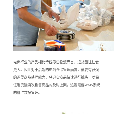
电商行业的产品相比传统零售物流而言，退货量往往会
更大。因此对于后端的电商仓储管理而言，就要有很强
的退货商品处理能力，将退货商品快速进行挑拣，以保
证退货能再次销售商品的及时上架。这就需要WMS系统
的精准数据管理。