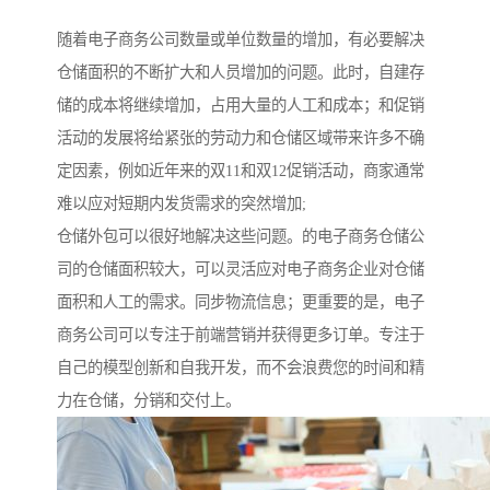
随着电子商务公司数量或单位数量的增加，有必要解决
仓储面积的不断扩大和人员增加的问题。此时，自建存
储的成本将继续增加，占用大量的人工和成本；和促销
活动的发展将给紧张的劳动力和仓储区域带来许多不确
定因素，例如近年来的双11和双12促销活动，商家通常
难以应对短期内发货需求的突然增加;
仓储外包可以很好地解决这些问题。的电子商务仓储公
司的仓储面积较大，可以灵活应对电子商务企业对仓储
面积和人工的需求。同步物流信息；更重要的是，电子
商务公司可以专注于前端营销并获得更多订单。专注于
自己的模型创新和自我开发，而不会浪费您的时间和精
力在仓储，分销和交付上。