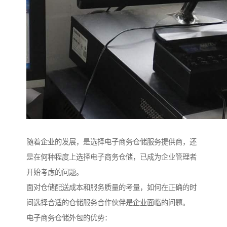
随着企业的发展，是选择电子商务仓储服务提供商，还
是在何种程度上选择电子商务仓储，已成为企业管理者
开始考虑的问题。
面对仓储配送成本和服务质量的考量，如何在正确的时
间选择合适的仓储服务合作伙伴是企业面临的问题。
电子商务仓储外包的优势：