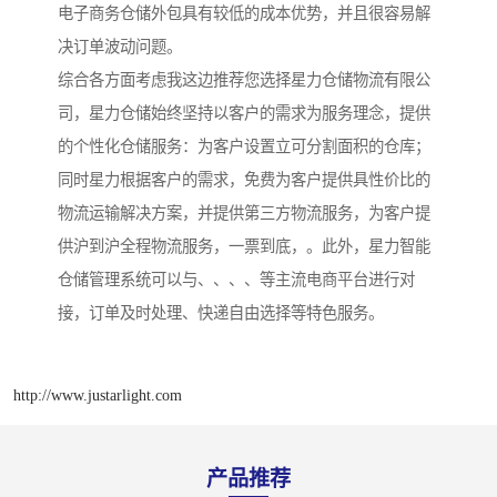
电子商务仓储外包具有较低的成本优势，并且很容易解
决订单波动问题。
综合各方面考虑我这边推荐您选择星力仓储物流有限公
司，星力仓储始终坚持以客户的需求为服务理念，提供
的个性化仓储服务：为客户设置立可分割面积的仓库；
同时星力根据客户的需求，免费为客户提供具性价比的
物流运输解决方案，并提供第三方物流服务，为客户提
供沪到沪全程物流服务，一票到底，。此外，星力智能
仓储管理系统可以与、、、、等主流电商平台进行对
接，订单及时处理、快递自由选择等特色服务。
http://www.justarlight.com
产品推荐