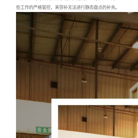
些工作的严格管控，来弥补无法进行静态盘点的补充。