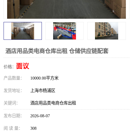
酒店用品类电商仓库出租 仓储供应链配套
面议
价格：
产品数量：
10000.00平方米
发货地址：
上海市杨浦区
关键词：
酒店用品类电商仓库出租
发布日期：
2026-08-07
阅 读 量：
308