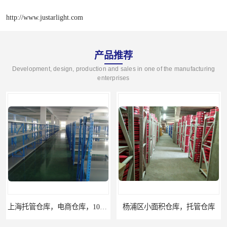
http://www.justarlight.com
产品推荐
Development, design, production and sales in one of the manufacturing
enterprises
上海托管仓库，电商仓库，10平起租
杨浦区小面积仓库，托管仓库