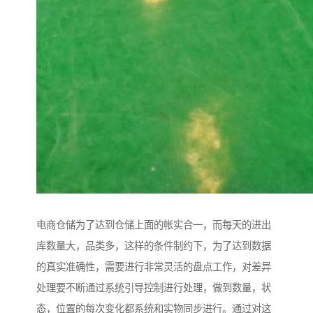
电商仓储为了达到仓储上面的帐实合一，而每天的进出
库数量大，品类多，这样的条件制约下，为了达到数据
的真实准确性，需要进行非常灵活的盘点工作，对差异
处理要不断通过系统引导控制进行处理，做到数量，状
态，位置的每次变化都系统和实物同步进行。通过对这