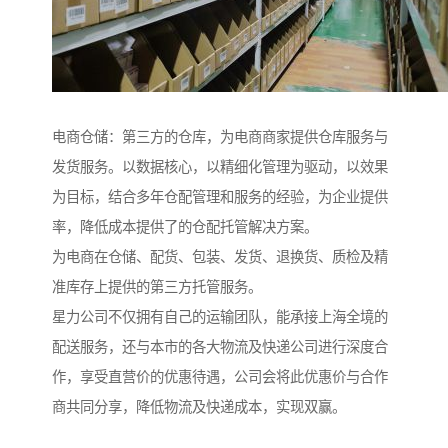
电商仓储：第三方的仓库，为电商商家提供仓库服务与
发货服务。以数据核心，以精细化管理为驱动，以效果
为目标，结合多年仓配管理和服务的经验，为企业提供
率，降低成本提供了的仓配托管解决方案。
为电商在仓储、配货、包装、发货、退换货、质检及精
准库存上提供的第三方托管服务。
星力公司不仅拥有自己的运输团队，能承接上海全境的
配送服务，还与本市的各大物流及快递公司进行深度合
作，享受直营价的优惠待遇，公司会将此优惠价与合作
商共同分享，降低物流及快递成本，实现双赢。