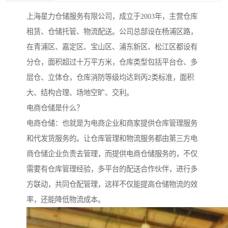
上海星力仓储服务有限公司，成立于2003年，主营仓库
租赁、仓储托管、物流配送。公司总部设在杨浦区路，
在青浦区、嘉定区、宝山区、浦东新区、松江区都设有
分仓，面积超过十万平方米，仓库类型包括平台仓、多
层仓、立体仓，仓库消防等级均达到丙2类标准，面积
大、结构合理、场地空旷、交利。
电商仓储是什么？
电商仓储：也就是为电商企业和商家提供仓库管理服务
和代发货服务的。让仓库管理和物流服务都由第三方电
商仓储企业负责去管理，而提供电商仓储服务的，不仅
需要有仓库管理经验，多平台的配送合作伙伴，进行多
方联动，共同仓配管理，这样不仅能提高仓储物流的效
率，还能降低物流成本。