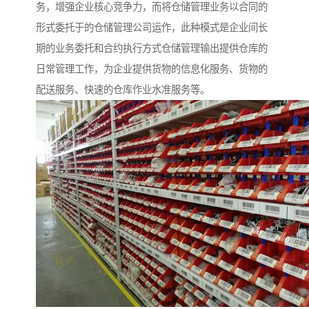
务，增强企业核心竞争力，而将仓储管理业务以合同的
形式委托于的仓储管理公司运作，此种模式是企业间长
期的业务委托和合约执行方式仓储管理输出提供仓库的
日常管理工作，为企业提供货物的信息化服务、货物的
配送服务、快速的仓库作业水准服务等。