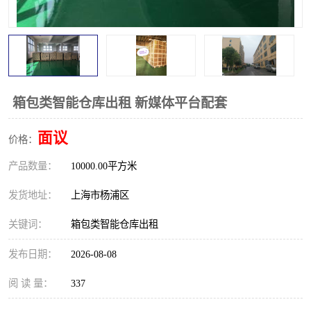
箱包类智能仓库出租 新媒体平台配套
面议
价格：
产品数量：
10000.00平方米
发货地址：
上海市杨浦区
关键词：
箱包类智能仓库出租
发布日期：
2026-08-08
阅 读 量：
337