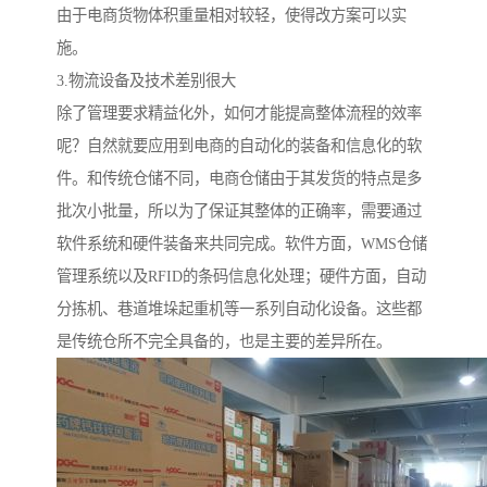
由于电商货物体积重量相对较轻，使得改方案可以实
施。
3.物流设备及技术差别很大
除了管理要求精益化外，如何才能提高整体流程的效率
呢？自然就要应用到电商的自动化的装备和信息化的软
件。和传统仓储不同，电商仓储由于其发货的特点是多
批次小批量，所以为了保证其整体的正确率，需要通过
软件系统和硬件装备来共同完成。软件方面，WMS仓储
管理系统以及RFID的条码信息化处理；硬件方面，自动
分拣机、巷道堆垛起重机等一系列自动化设备。这些都
是传统仓所不完全具备的，也是主要的差异所在。