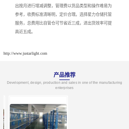
出按月进行增减调整，管理费以货品类型和操作难易为
参考，收费标准清晰明，定价合理。选择星力仓储托管
服务，总费用比自管仓可节省近三成，进出货效率可提
高近五成。
http://www.justarlight.com
产品推荐
Development, design, production and sales in one of the manufacturing
enterprises