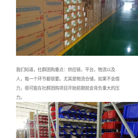
我们知道，社群团购重点：供应链，平台，物流以及
人，每一个环节都很要。尤其是物流仓储，如果不会借
力，很可能在社群团购项目开始前期就会背负重大的压
力。