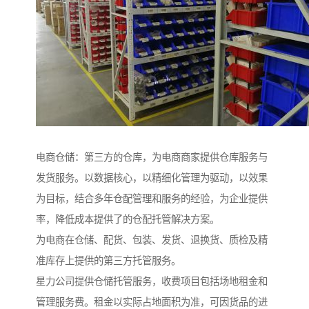
电商仓储：第三方的仓库，为电商商家提供仓库服务与
发货服务。以数据核心，以精细化管理为驱动，以效果
为目标，结合多年仓配管理和服务的经验，为企业提供
率，降低成本提供了的仓配托管解决方案。
为电商在仓储、配货、包装、发货、退换货、质检及精
准库存上提供的第三方托管服务。
星力公司提供仓储托管服务，收费项目包括场地租金和
管理服务费。租金以实际占地面积为准，可因货品的进