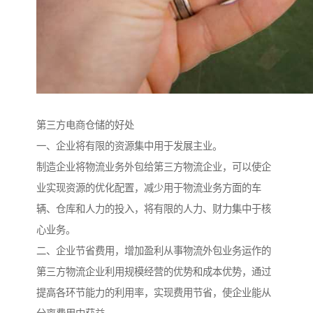
第三方电商仓储的好处
一、企业将有限的资源集中用于发展主业。
制造企业将物流业务外包给第三方物流企业，可以使企
业实现资源的优化配置，减少用于物流业务方面的车
辆、仓库和人力的投入，将有限的人力、财力集中于核
心业务。
二、企业节省费用，增加盈利从事物流外包业务运作的
第三方物流企业利用规模经营的优势和成本优势，通过
提高各环节能力的利用率，实现费用节省，使企业能从