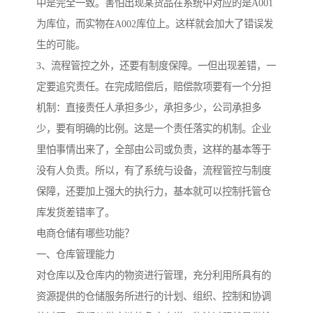
中是完全一致。害怕出现某货品在系统中对应的是A001
为库位，而实物在A002库位上。这样就会加大了错误发
生的可能。
3、流程管控之外，还要有制度保障。一但出现差错，一
定要追究责任。在完成赔偿后，赔偿款项要有一个分担
机制：直接责任人承担多少，承担多少，公司承担多
少，要有明确的比例。这是一个责任落实的机制。企业
里怕事情出来了，全部由公司或负责，这样的基本等于
没有人负责。所以，有了系统与设备，流程管控与制度
保障，还要加上强大的执行力，基本就可以控制托管仓
库发货差错率了。
电商仓储有哪些功能？
一、仓库管理能力
对仓库以及仓库内的物资进行管理，充分利用所具有的
资源提供的仓储服务所进行的计划、组织、控制和协调