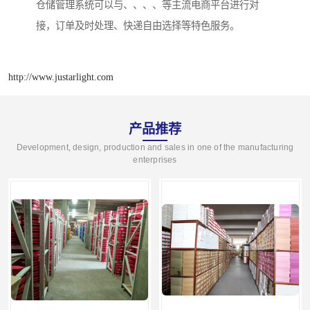
仓储管理系统可以与、、、、等主流电商平台进行对
接，订单及时处理、快递自由选择等特色服务。
http://www.justarlight.com
产品推荐
Development, design, production and sales in one of the manufacturing
enterprises