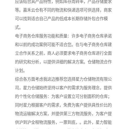
应该结合其产品特性，例如库存周转率，产品存储要求
等。嘉禾云仓有不同的物流和快递选项可供选择，商家
可以找到适合自己产品的低成本长期存储外包合作模
式。
电子商务仓库服务功能和质量：许多电子商务仓库承诺
和以前的成功案例可能不适合您。在与电子商务仓库建
立合作关系之前，商人必须要求电子商务仓库进行全面
的研究和分析，以提供详细的解决方案。仓储物流合作
计划。
综合各方面考虑我这边推荐您选择星力仓储物流有限公
司，星力仓储始终坚持以客户的需求为服务理念，提供
的个性化仓储服务：为客户设置立可分割面积的仓库；
同时星力根据客户的需求，免费为客户提供具性价比的
物流运输解决方案，并提供第三方物流服务，为客户提
供沪到沪全程物流服务，一票到底，。此外，星力智能