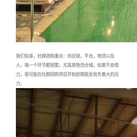
我们知道，社群团购重点：供应链，平台，物流以及
人，每一个环节都很要。尤其是物流仓储，如果不会借
力，很可能在社群团购项目开始前期就会背负重大的压
力。