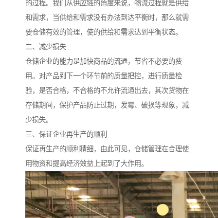
的过程。我们从供应链的角度来说，物流过程就是供给
和需求，当供给和需求没有办法到达平衡时，那么就需
要仓储有效的管理，使的供给和需求达到平衡状态。
二、减少损失
仓储企业的能力是加快商品的流通，节省不必要的费
用。对产品到下一个环节前的质量把控，进行质量检
验，是否合格，不合格的不允许流通出去，其次货物在
存储期间，保护产品防止过期，发霉、破损等现象，减
少损失。
三、保证企业再生产的顺利
保证再生产的顺利精细，由此可见，仓储管理在合理使
用物资和提高经济效益上起到了大作用。