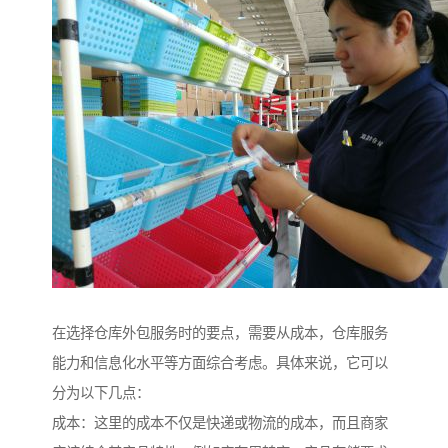
在选择仓库外包服务时的要点，需要从成本，仓库服务
能力和信息化水平等方面综合考虑。具体来说，它可以
分为以下几点：
成本：这里的成本不仅是快递或物流的成本，而且商家