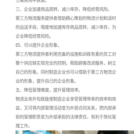
分离费用中获益。
三、企业加速商品周转，减少库存，降低经营风险。
第三方物流服务提供者借助精心策划的物流计划和适时
的运送手段，限度地加速库存商品周转，减少库存，为
企业降低经营风险。
四、可以提升企业形象。
第三方物流提供者利用完备的设施和训练有素的员工对
整个供应链实现完全的控制，帮助顾客改进服务，树立
自己的形象。同时制造企业也可以借助于第三方物流企
业的形象，提升自己的企业形象。
五、降低管理难度，提升管理效率。
物流业务外包既能使制造企业享受管理带来的效率和效
益，又可将内部管理活动变为外部合同关系，把内部承
担的管理职责变为外部承担的法律责任，有利于简化管
理工作。