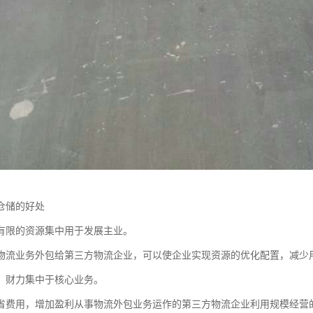
仓储的好处
有限的资源集中用于发展主业。
物流业务外包给第三方物流企业，可以使企业实现资源的优化配置，减少
、财力集中于核心业务。
省费用，增加盈利从事物流外包业务运作的第三方物流企业利用规模经营