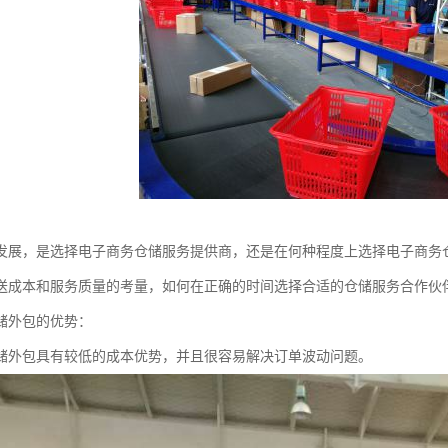
发展，是选择电子商务仓储服务提供商，还是在何种程度上选择电子商务
送成本和服务质量的考量，如何在正确的时间选择合适的仓储服务合作伙
储外包的优势：
储外包具有较低的成本优势，并且很容易解决订单波动问题。