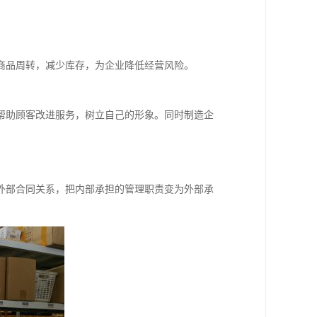
商品周转，减少库存，为企业降低经营风险。
帮助顾客改进服务，树立自己的形象。同时制造企
外部合同关系，把内部承担的管理职责变为外部承