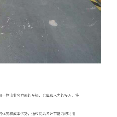
用于物流业务方面的车辆、仓库和人力的投入，将
的优势和成本优势，通过提高各环节能力的利用