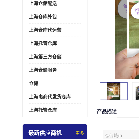
上海仓储配送
上海仓库外包
上海仓库代运营
上海托管仓库
上海第三方仓储
上海仓储服务
仓储
上海电商代发货仓库
上海托管仓库
产品描述
最新供应商机
更多
仓储城市