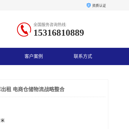
资质认证
全国服务咨询热线:
15316810889
客户案例
联系方式
出租 电商仓储物流战略整合
方米