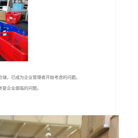
仓储，已成为企业管理者开始考虑的问题。
伴是企业面临的问题。