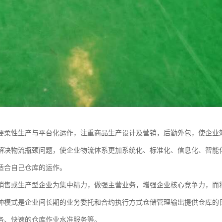
要柔性生产与平台化运作，注重商品生产设计及营销，后勤外包，使企业
解决物流瓶颈问题，使企业物流体系更加系统化、标准化、信息化、智能
适合自己仓库的运作。
销售或生产型企业为集中精力，做强主营业务，增强企业核心竞争力，而
种模式是企业间长期的业务委托和合约执行方式仓储管理输出提供仓库的
务、快速的仓库作业水准服务等。