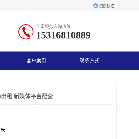
资质认证
全国服务咨询热线:
15316810889
客户案例
联系方式
出租 新媒体平台配套
方米