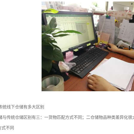
传统线下仓储有多大区别
储与传统仓储区别有三：一货物匹配方式不同；二仓储物品种类差异化很
方式不同