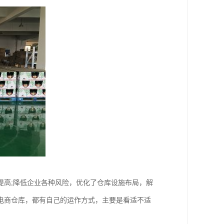
提高;降低企业各种风险，优化了仓库设施布局，解
电商仓库，都有自己的运作方式，主要是看适不适