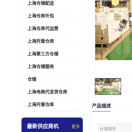
上海仓储配送
上海仓库外包
上海仓库代运营
上海托管仓库
上海第三方仓储
上海仓储服务
仓储
上海电商代发货仓库
上海托管仓库
产品描述
最新供应商机
更多
仓储城市