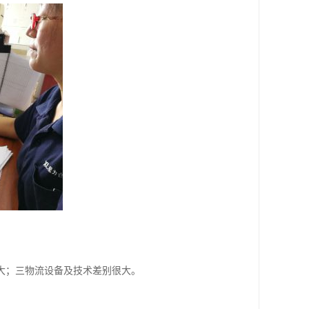
大；三物流设备及技术差别很大。