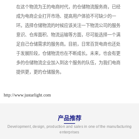
在这个物流为王的电商时代，的仓储物流服务商，已经
成为电商企业打开市场、提高用户体验不可缺少的一
环。选择仓储物流的时候应该关注一下物流公司的服务
意识、仓库面积、物流运输等方面，尽可能选择一个满
足自己仓储需求的服务商。目前，日常百货电商也还处
于发展阶段，仓储物流也在不断成长。未来，也会有更
多的仓储物流企业加入到这个服务的队伍，为我们电商
提供更，更的仓储服务。
http://www.justarlight.com
产品推荐
Development, design, production and sales in one of the manufacturing
enterprises