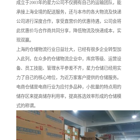
成立于2003年的星力公司不仅拥有自己的运输团队，能
承接上海全境的配送服务，还与本市的各大物流及快递
公司进行深度合作，享受直营价的优惠待遇，公司会将
此优惠价与合作商共同分享，降低物流及快递成本，实
现双赢。
上海的仓储物流行业日益壮大，已经有很多企业转型加
入此列，在众多的仓储物流企业中，库房等级、运营设
备、员工技能、管理水平参差不齐，星力仓储已经用实
力了自己的核心地位，为近万家客户提供的仓储服务。
电商仓储是电商行业为应付多品种，小批量的特点用的
储存区来提高储存利用率，提高拣选效率形成的仓储模
式的称谓。