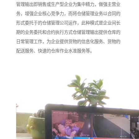
管理输出即销售或生产型企业为集中精力，做强主营业
务，增强企业核心竞争力，而将仓储管理业务以合同的
形式委托于的仓储管理公司运作，此种模式是企业间长
期的业务委托和合约执行方式仓储管理输出提供仓库的
日常管理工作，为企业提供货物的信息化服务、货物的
配送服务、快速的仓库作业水准服务等。