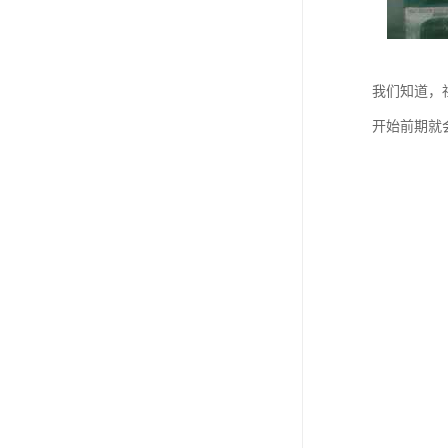
我们知道，
开始前期就