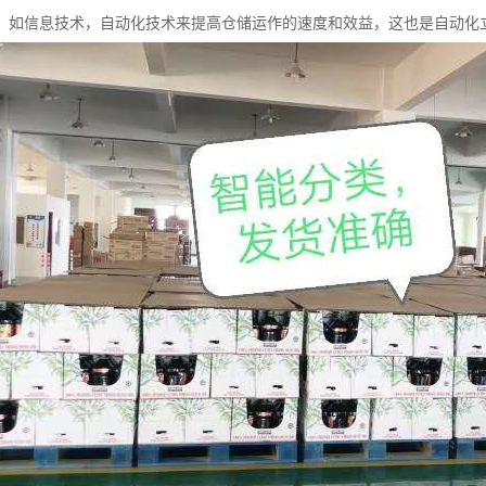
，如信息技术，自动化技术来提高仓储运作的速度和效益，这也是自动化