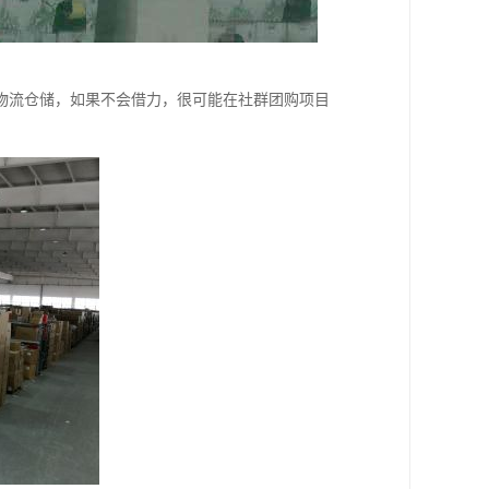
物流仓储，如果不会借力，很可能在社群团购项目