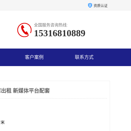
资质认证
全国服务咨询热线:
15316810889
客户案例
联系方式
出租 新媒体平台配套
方米