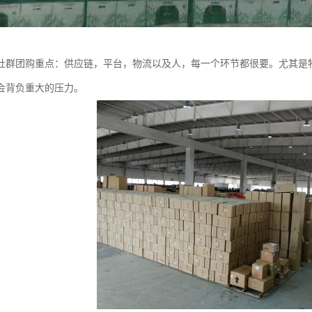
社群团购重点：供应链，平台，物流以及人，每一个环节都很要。尤其是
会背负重大的压力。