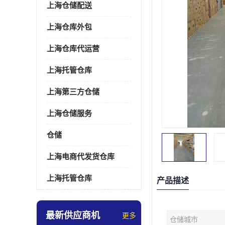
上海仓储配送
上海仓库外包
上海仓库代运营
上海托管仓库
上海第三方仓储
上海仓储服务
仓储
上海电商代发货仓库
上海托管仓库
产品描述
最新供应商机
更多
仓储城市