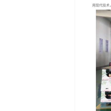
用现代技术