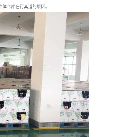
立体仓库在行其道的原因。