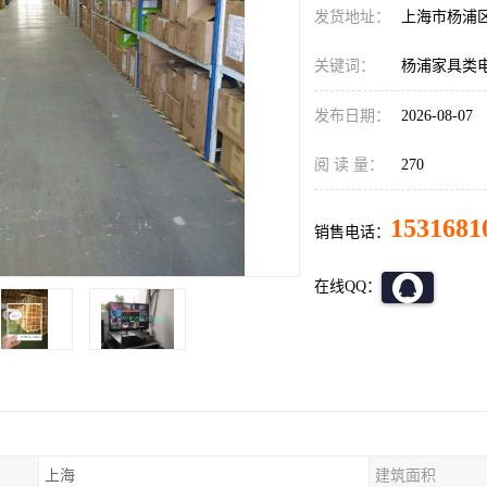
发货地址：
上海市杨浦
关键词：
杨浦家具类
发布日期：
2026-08-07
阅 读 量：
270
1531681
销售电话：
在线QQ：
上海
建筑面积