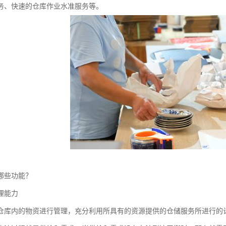
务、快速的仓库作业水准服务等。
哪些功能？
理能力
仓库内的物资进行管理，充分利用所具有的资源提供的仓储服务所进行的