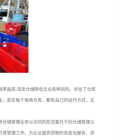
效率提高;润宝仓储降低企业各种风险，优化了仓库
化，其实每个电商仓库，都有自己的运作方式，主
将仓储管理业务以合同的形式委托于的仓储管理公
日常管理工作，为企业提供货物的信息化服务、货