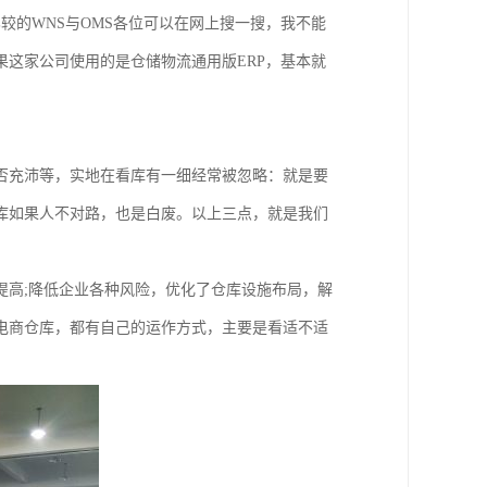
较的WNS与OMS各位可以在网上搜一搜，我不能
这家公司使用的是仓储物流通用版ERP，基本就
否充沛等，实地在看库有一细经常被忽略：就是要
库如果人不对路，也是白废。以上三点，就是我们
提高;降低企业各种风险，优化了仓库设施布局，解
电商仓库，都有自己的运作方式，主要是看适不适