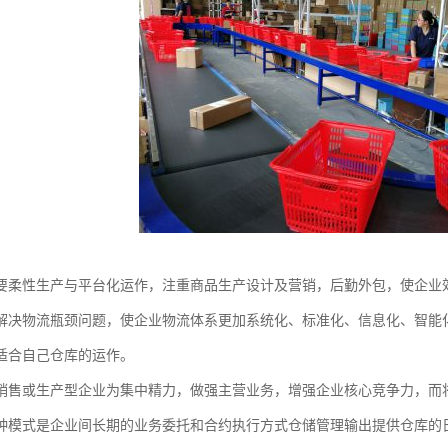
要柔性生产与平台化运作，注重商品生产设计及营销，后勤外包，使企业
解决物流瓶颈问题，使企业物流体系更加系统化、标准化、信息化、智能
适合自己仓库的运作。
销售或生产型企业为集中精力，做强主营业务，增强企业核心竞争力，而
种模式是企业间长期的业务委托和合约执行方式仓储管理输出提供仓库的