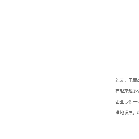
过去，电商
有越来越多
企业提供一
准地发展，