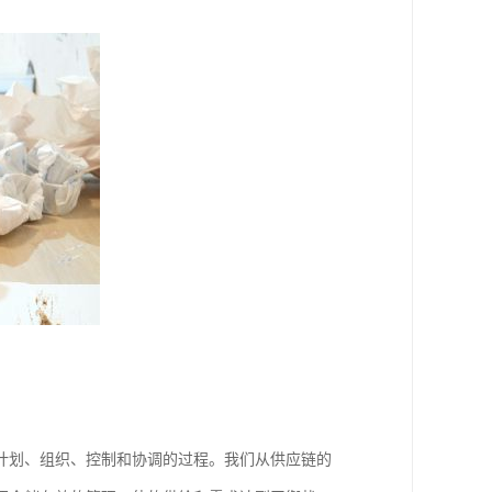
计划、组织、控制和协调的过程。我们从供应链的