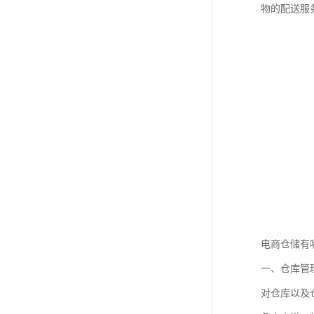
物的配送服
电商仓储有
一、仓库管
对仓库以及