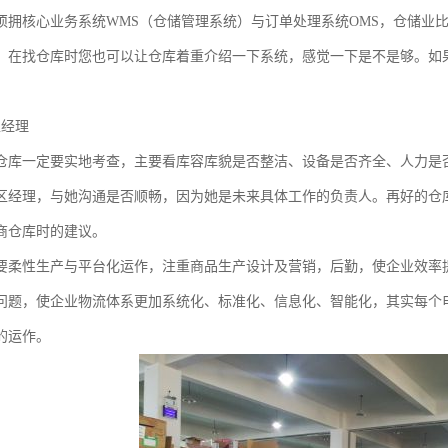
须拥核心业务系统WMS（仓储管理系统）与订单处理系统OMS，仓储业比
。在找仓库时您也可以让仓库着重介绍一下系统，感觉一下是不是够。如果
区经理
仓库一定要实地考查，主要看库容库貌是否整洁、设备是否齐全、人力是
区经理，与她沟通是否顺畅，因为她是未来具体工作的负责人。再好的仓
商仓库时的建议。
要柔性生产与平台化运作，注重商品生产设计及营销，后勤，使企业效率
问题，使企业物流体系更加系统化、标准化、信息化、智能化，其实每个
的运作。