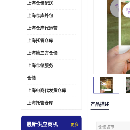
上海仓储配送
上海仓库外包
上海仓库代运营
上海托管仓库
上海第三方仓储
上海仓储服务
仓储
上海电商代发货仓库
上海托管仓库
产品描述
最新供应商机
更多
仓储城市