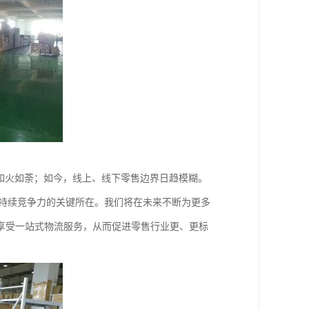
如火如荼；如今，线上、线下零售边界日趋模糊。
身持续竞争力的关键所在。我们将在未来不断为更多
享受一站式物流服务，从而促进零售行业更、更标