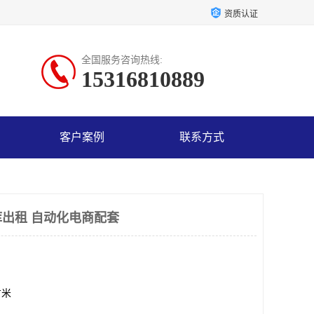
资质认证
全国服务咨询热线:
15316810889
客户案例
联系方式
出租 自动化电商配套
方米