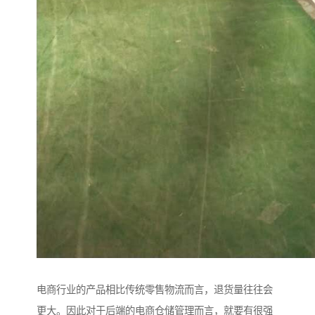
电商行业的产品相比传统零售物流而言，退货量往往会
更大。因此对于后端的电商仓储管理而言，就要有很强