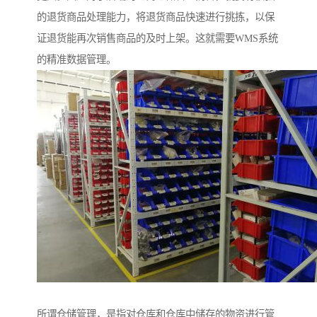
的退货商品处理能力，将退货商品快速进行挑拣，以保
证退货能再次销售商品的及时上架。这就需要WMS系统
的精准数据管理。
所谓仓储管理，是指对仓库和仓库中储存的物资进行管