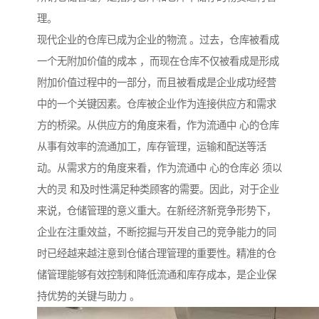
理。
现代企业的仓库已成为企业的物流 。过去，仓库被看成
一个无附加价值的成本 ，而现在仓库不仅被看成是形成
附加价值过程中的一部分，而且被看成是企业成功经营
中的一个关键因素。仓库被企业作为连接供应方和需求
方的桥梁。从供应方的角度来看，作为流通中 心的仓库
从事有效率的流通加工，库存管理，运输和配送等活
动。从需求方的角度来看，作为流通中 心的仓库必 须以
大的灵 和及时性满足种类顾客的需要。因此，对于企业
来说，仓储管理的意义重大。在新经济新竞争形势下，
企业在注重效益，不断挖掘与开发自己的竞争能力的同
时已经越来越注意到仓储合理管理的重要性。精准的仓
储管理能够有效控制和降低流通和库存成本，是企业保
持优势的关键与助力 。