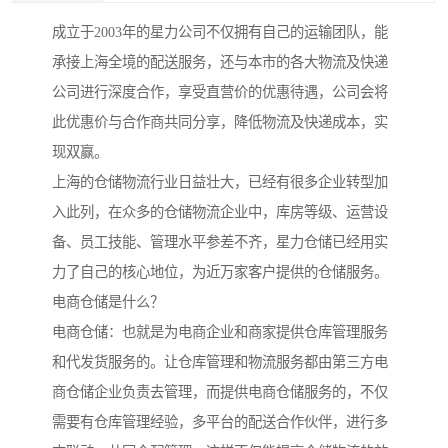
成立于2003年的星力公司不仅拥有自己的运输团队，能
承接上海全境的配送服务，还与本市的各大物流及快递
公司进行深度合作，享受直营价的优惠待遇，公司会将
此优惠价与合作商共同分享，降低物流及快递成本，实
现双赢。
上海的仓储物流行业日益壮大，已经有很多企业转型加
入此列，在众多的仓储物流企业中，库房等级、运营设
备、员工技能、管理水平参差不齐，星力仓储已经用实
力了自己的核心地位，为近万家客户提供的仓储服务。
电商仓储是什么？
电商仓储：也就是为电商企业和商家提供仓库管理服务
和代发货服务的。让仓库管理和物流服务都由第三方电
商仓储企业负责去管理，而提供电商仓储服务的，不仅
需要有仓库管理经验，多平台的配送合作伙伴，进行多