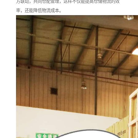
方联动，共同仓配管理，这样不仅能提高仓储物流的效
率，还能降低物流成本。