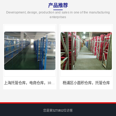
产品推荐
Development, design, production and sales in one of the manufacturing
enterprises
上海托管仓库，电商仓库，10平起租
杨浦区小面积仓库，托管仓库
您是第
5271812
位访客