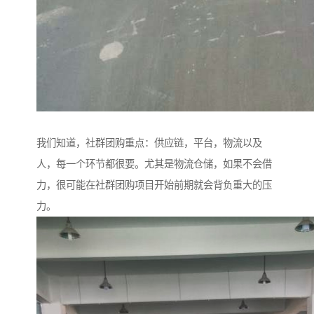
我们知道，社群团购重点：供应链，平台，物流以及
人，每一个环节都很要。尤其是物流仓储，如果不会借
力，很可能在社群团购项目开始前期就会背负重大的压
力。