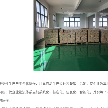
要柔性生产与平台化运作，注重商品生产设计及营销，后勤，使企业效率
问题，使企业物流体系更加系统化、标准化、信息化、智能化，其实每个
的运作。