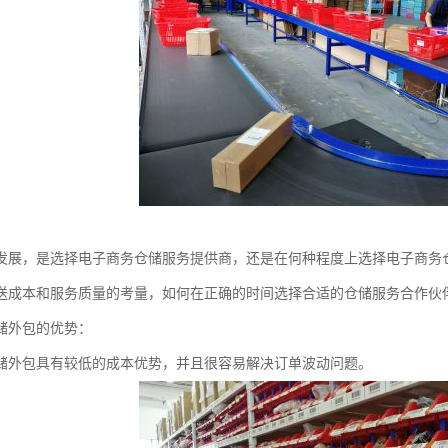
发展，是选择电子商务仓储服务提供商，还是在何种程度上选择电子商务
送成本和服务质量的考量，如何在正确的时间选择合适的仓储服务合作伙
储外包的优势：
储外包具有较低的成本优势，并且很容易解决订单波动问题。