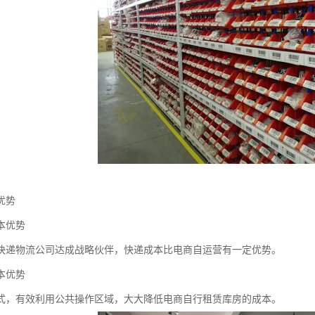
优势
本优势
快递物流公司达成战略伙伴，快递成本比电商自运营有一定优势。
本优势
式，有效利用公共操作区域，大大降低电商自行租赁库房的成本。