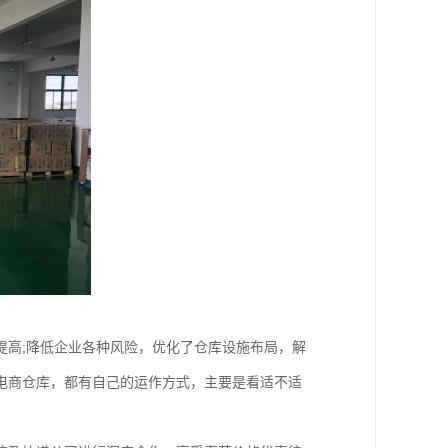
提高;降低企业各种风险，优化了仓库设施布局，解
电商仓库，都有自己的运作方式，主要是看适不适