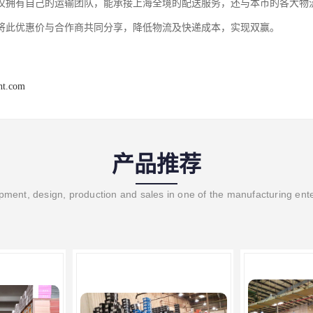
仅拥有自己的运输团队，能承接上海全境的配送服务，还与本市的各大物
将此优惠价与合作商共同分享，降低物流及快递成本，实现双赢。
ght.com
产品推荐
ment, design, production and sales in one of the manufacturing ent