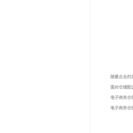
随着企业的
面对仓储配
电子商务仓
电子商务仓