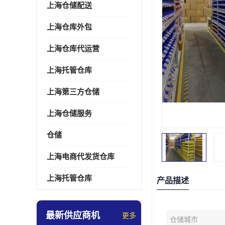
上海仓储配送
上海仓库外包
上海仓库代运营
上海托管仓库
上海第三方仓储
上海仓储服务
仓储
上海电商代发货仓库
上海托管仓库
产品描述
最新供应商机
更多
仓储城市