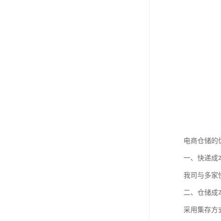
电商仓储的
一、快递成
我司与多家
二、仓储成
采用集存方