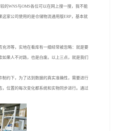
较的WNS与OMS各位可以在网上搜一搜，我不能
这家公司使用的是仓储物流通用版ERP，基本就
否充沛等，实地在看库有一细经常被忽略：就是要
库如果人不对路，也是白废。以上三点，就是我们
件制约下，为了达到数据的真实准确性，需要进行
态，位置的每次变化都系统和实物同步进行。通过