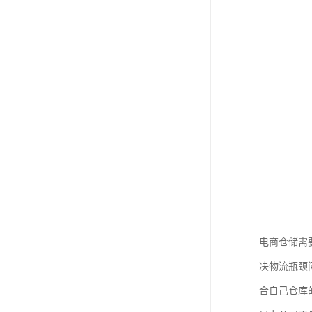
电商仓储需
决物流瓶颈
合自己仓库