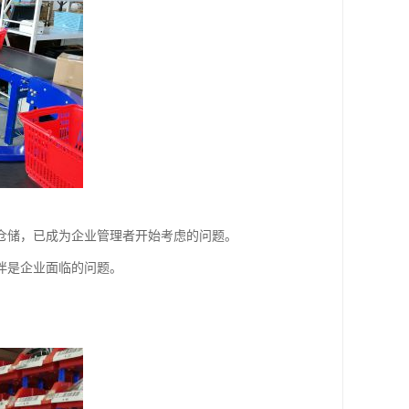
仓储，已成为企业管理者开始考虑的问题。
伴是企业面临的问题。