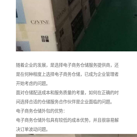
随着企业的发展，是选择电子商务仓储服务提供商，还
是在何种程度上选择电子商务仓储，已成为企业管理者
开始考虑的问题。
面对仓储配送成本和服务质量的考量，如何在正确的时
间选择合适的仓储服务合作伙伴是企业面临的问题。
电子商务仓储外包的优势：
电子商务仓储外包具有较低的成本优势，并且很容易解
决订单波动问题。