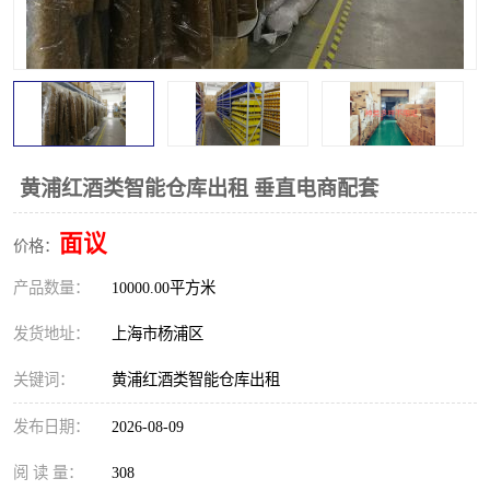
黄浦红酒类智能仓库出租 垂直电商配套
面议
价格：
产品数量：
10000.00平方米
发货地址：
上海市杨浦区
关键词：
黄浦红酒类智能仓库出租
发布日期：
2026-08-09
阅 读 量：
308