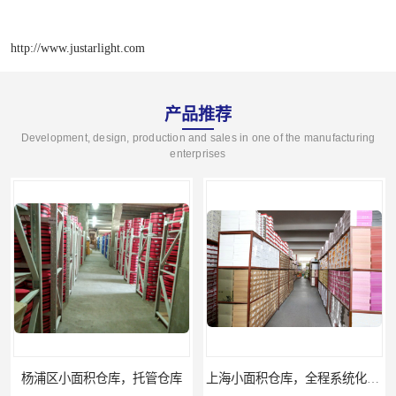
http://www.justarlight.com
产品推荐
Development, design, production and sales in one of the manufacturing
enterprises
上海小面积仓库，全程系统化管理
宝山区小面积托管仓库，电商仓库