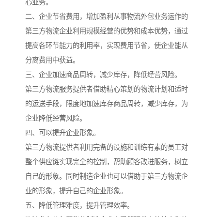
心业务。
二、企业节省费用，增加盈利从事物流外包业务运作的
第三方物流企业利用规模经营的优势和成本优势，通过
提高各环节能力的利用率，实现费用节省，使企业能从
分离费用中获益。
三、企业加速商品周转，减少库存，降低经营风险。
第三方物流服务提供者借助精心策划的物流计划和适时
的运送手段，限度地加速库存商品周转，减少库存，为
企业降低经营风险。
四、可以提升企业形象。
第三方物流提供者利用完备的设施和训练有素的员工对
整个供应链实现完全的控制，帮助顾客改进服务，树立
自己的形象。同时制造企业也可以借助于第三方物流企
业的形象，提升自己的企业形象。
五、降低管理难度，提升管理效率。