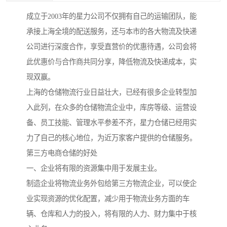
成立于2003年的星力公司不仅拥有自己的运输团队，能
承接上海全境的配送服务，还与本市的各大物流及快递
公司进行深度合作，享受直营价的优惠待遇，公司会将
此优惠价与合作商共同分享，降低物流及快递成本，实
现双赢。
上海的仓储物流行业日益壮大，已经有很多企业转型加
入此列，在众多的仓储物流企业中，库房等级、运营设
备、员工技能、管理水平参差不齐，星力仓储已经用实
力了自己的核心地位，为近万家客户提供的仓储服务。
第三方电商仓储的好处
一、企业将有限的资源集中用于发展主业。
制造企业将物流业务外包给第三方物流企业，可以使企
业实现资源的优化配置，减少用于物流业务方面的车
辆、仓库和人力的投入，将有限的人力、财力集中于核