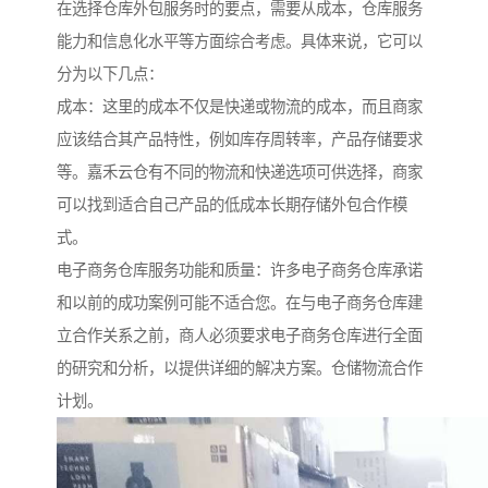
在选择仓库外包服务时的要点，需要从成本，仓库服务
能力和信息化水平等方面综合考虑。具体来说，它可以
分为以下几点：
成本：这里的成本不仅是快递或物流的成本，而且商家
应该结合其产品特性，例如库存周转率，产品存储要求
等。嘉禾云仓有不同的物流和快递选项可供选择，商家
可以找到适合自己产品的低成本长期存储外包合作模
式。
电子商务仓库服务功能和质量：许多电子商务仓库承诺
和以前的成功案例可能不适合您。在与电子商务仓库建
立合作关系之前，商人必须要求电子商务仓库进行全面
的研究和分析，以提供详细的解决方案。仓储物流合作
计划。