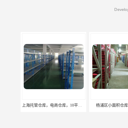
Develop
杨浦区小面积仓库，托管仓库
上海小面积仓库，全