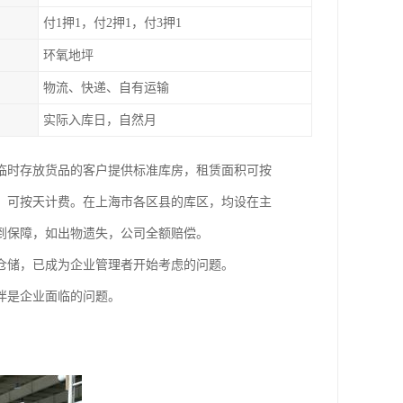
付1押1，付2押1，付3押1
环氧地坪
物流、快递、自有运输
实际入库日，自然月
临时存放货品的客户提供标准库房，租赁面积可按
，可按天计费。在上海市各区县的库区，均设在主
到保障，如出物遗失，公司全额赔偿。
仓储，已成为企业管理者开始考虑的问题。
伴是企业面临的问题。