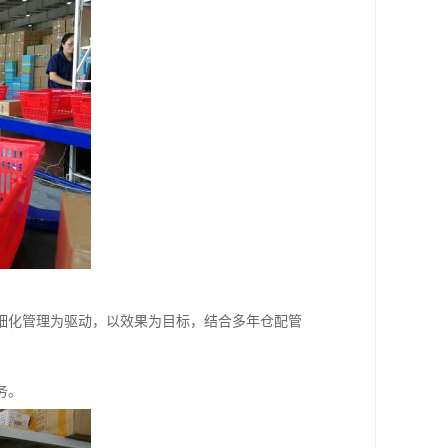
细化管理为驱动，以效果为目标，结合多年仓配管
务。