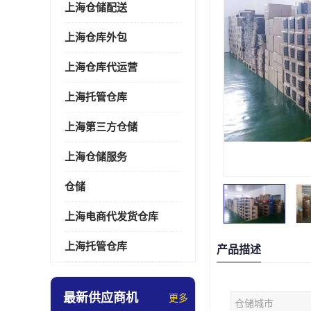
上海仓储配送
上海仓库外包
上海仓库代运营
上海托管仓库
上海第三方仓储
上海仓储服务
仓储
上海电商代发货仓库
上海托管仓库
产品描述
最新供应商机
更多
仓储城市