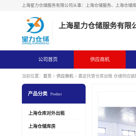
上海星力仓储服务有限
公司首页
供应商机
当前位置：
首页
>
供应商机
> 嘉定托管仓库出租 仓储供应链
产品分类
Product
上海仓库对外出租
上海仓储库房