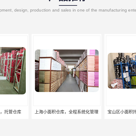
ment, design, production and sales in one of the manufacturing ent
程系统化管理
宝山区小面积托管仓库，电商仓库