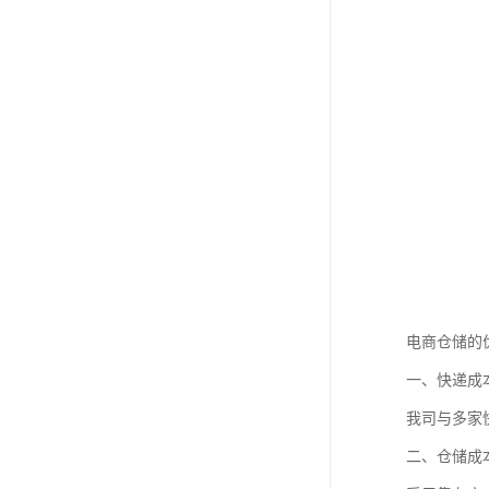
电商仓储的
一、快递成
我司与多家
二、仓储成