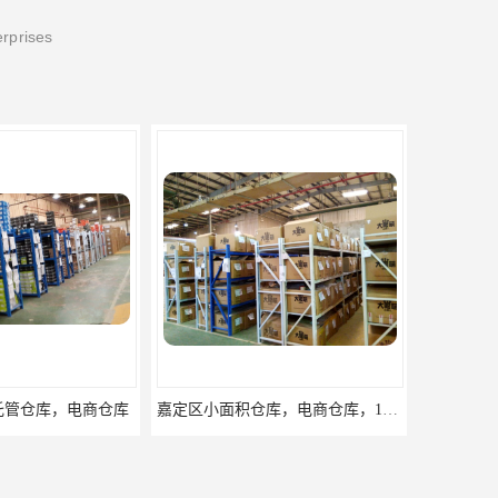
erprises
嘉定区小面积仓库，电商仓库，10平起租
浦东新区小面积仓库，电商托管仓库