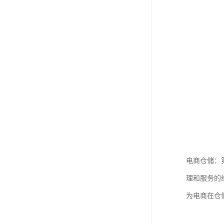
电商仓储：
理和服务的
为电商在仓