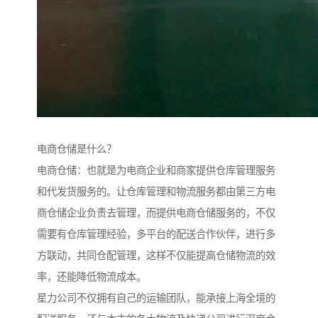
电商仓储是什么？
电商仓储：也就是为电商企业和商家提供仓库管理服务
和代发货服务的。让仓库管理和物流服务都由第三方电
商仓储企业负责去管理，而提供电商仓储服务的，不仅
需要有仓库管理经验，多平台的配送合作伙伴，进行多
方联动，共同仓配管理，这样不仅能提高仓储物流的效
率，还能降低物流成本。
星力公司不仅拥有自己的运输团队，能承接上海全境的