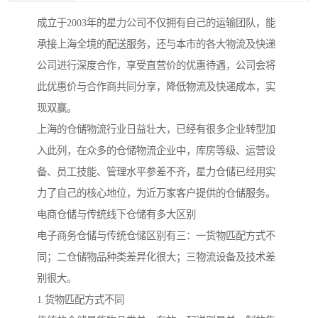
成立于2003年的星力公司不仅拥有自己的运输团队，能
承接上海全境的配送服务，还与本市的各大物流及快递
公司进行深度合作，享受直营价的优惠待遇，公司会将
此优惠价与合作商共同分享，降低物流及快递成本，实
现双赢。
上海的仓储物流行业日益壮大，已经有很多企业转型加
入此列，在众多的仓储物流企业中，库房等级、运营设
备、员工技能、管理水平参差不齐，星力仓储已经用实
力了自己的核心地位，为近万家客户提供的仓储服务。
电商仓储与传统线下仓储有多大区别
电子商务仓储与传统仓储区别有三：一货物匹配方式不
同；二仓储物品种类差异化很大；三物流设备及技术差
别很大。
1.货物匹配方式不同