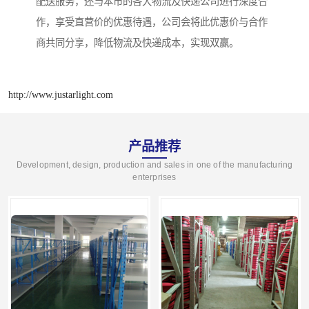
配送服务，还与本市的各大物流及快递公司进行深度合
作，享受直营价的优惠待遇，公司会将此优惠价与合作
商共同分享，降低物流及快递成本，实现双赢。
http://www.justarlight.com
产品推荐
Development, design, production and sales in one of the manufacturing
enterprises