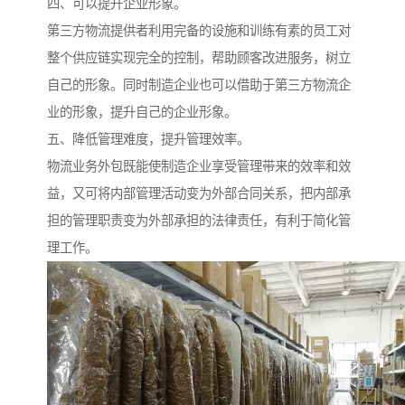
四、可以提升企业形象。
第三方物流提供者利用完备的设施和训练有素的员工对
整个供应链实现完全的控制，帮助顾客改进服务，树立
自己的形象。同时制造企业也可以借助于第三方物流企
业的形象，提升自己的企业形象。
五、降低管理难度，提升管理效率。
物流业务外包既能使制造企业享受管理带来的效率和效
益，又可将内部管理活动变为外部合同关系，把内部承
担的管理职责变为外部承担的法律责任，有利于简化管
理工作。