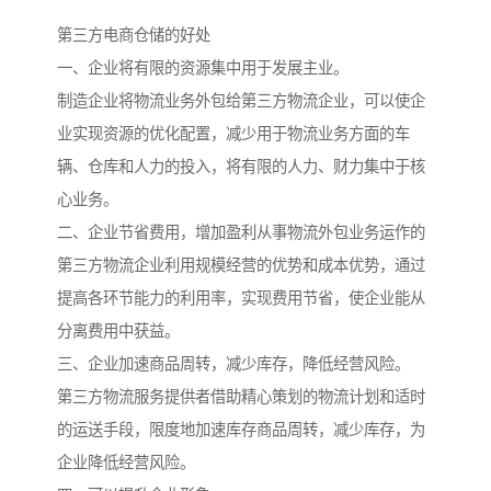
第三方电商仓储的好处
一、企业将有限的资源集中用于发展主业。
制造企业将物流业务外包给第三方物流企业，可以使企
业实现资源的优化配置，减少用于物流业务方面的车
辆、仓库和人力的投入，将有限的人力、财力集中于核
心业务。
二、企业节省费用，增加盈利从事物流外包业务运作的
第三方物流企业利用规模经营的优势和成本优势，通过
提高各环节能力的利用率，实现费用节省，使企业能从
分离费用中获益。
三、企业加速商品周转，减少库存，降低经营风险。
第三方物流服务提供者借助精心策划的物流计划和适时
的运送手段，限度地加速库存商品周转，减少库存，为
企业降低经营风险。