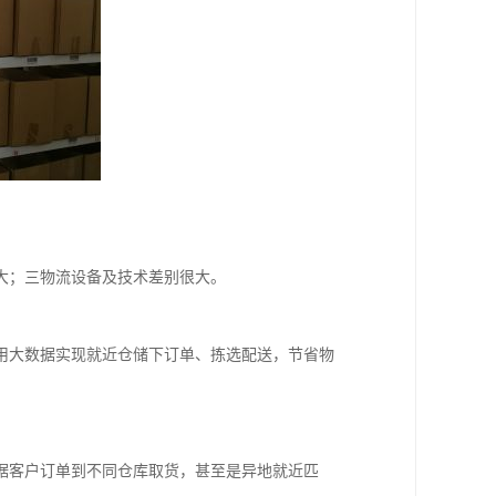
大；三物流设备及技术差别很大。
用大数据实现就近仓储下订单、拣选配送，节省物
据客户订单到不同仓库取货，甚至是异地就近匹