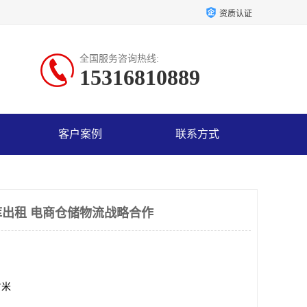
资质认证
全国服务咨询热线:
15316810889
客户案例
联系方式
出租 电商仓储物流战略合作
方米