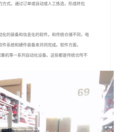
的方式。通过订单或自动或人工拣选，形成终包
动化的装备和信息化的软件。和传统仓储不同，电
软件系统和硬件装备来共同完成。软件方面，
垛起重机等一系列自动化设备。这些都是传统仓所不