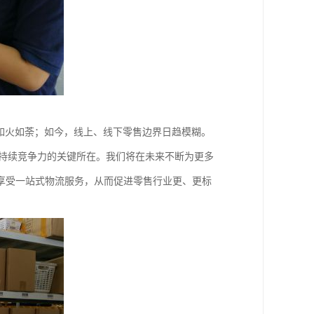
如火如荼；如今，线上、线下零售边界日趋模糊。
身持续竞争力的关键所在。我们将在未来不断为更多
享受一站式物流服务，从而促进零售行业更、更标