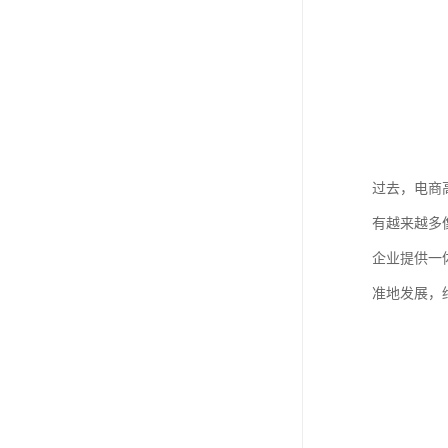
过去，电商
有越来越多
企业提供一
准地发展，