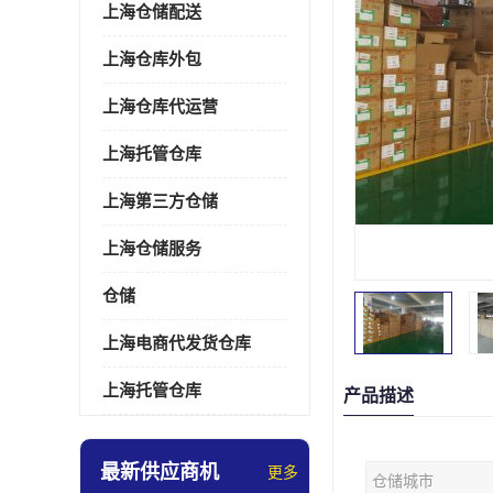
上海仓储配送
上海仓库外包
上海仓库代运营
上海托管仓库
上海第三方仓储
上海仓储服务
仓储
上海电商代发货仓库
上海托管仓库
产品描述
最新供应商机
更多
仓储城市