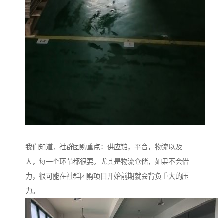
我们知道，社群团购重点：供应链，平台，物流以及
人，每一个环节都很要。尤其是物流仓储，如果不会借
力，很可能在社群团购项目开始前期就会背负重大的压
力。