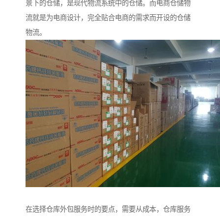
景下的仓储，是现代物流系统中的仓储。而电商仓储物
流就是为电商设计，完全贴合电商的需求而开设的仓储
物流。
在选择仓库外包服务时的要点，需要从成本，仓库服务