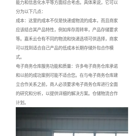
能力和信息化水平等方面综合考虑。具体来说，它可以
分为以下几点：
成本：这里的成本不仅是快递或物流的成本，而且商家
应该结合其产品特性，例如库存周转率，产品存储要求
等。嘉禾云仓有不同的物流和快递选项可供选择，商家
可以找到适合自己产品的低成本长期存储外包合作模
式。
电子商务仓库服务功能和质量：许多电子商务仓库承诺
和以前的成功案例可能不适合您。在与电子商务仓库建
立合作关系之前，商人必须要求电子商务仓库进行全面
的研究和分析，以提供详细的解决方案。仓储物流合作
计划。