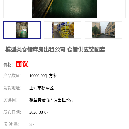
模型类仓储库房出租公司 仓储供应链配套
面议
价格：
产品数量：
10000.00平方米
发货地址：
上海市杨浦区
关键词：
模型类仓储库房出租公司
发布日期：
2026-08-07
阅 读 量：
286