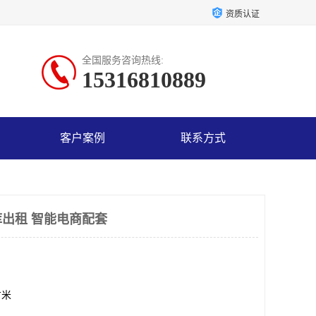
资质认证
全国服务咨询热线:
15316810889
客户案例
联系方式
出租 智能电商配套
方米