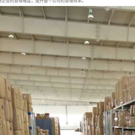
电商企业的管理难度，提升整个公司的管理效率。