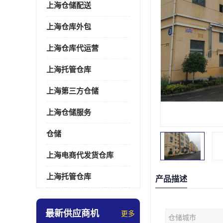
上海仓储配送
上海仓库外包
上海仓库代运营
上海托管仓库
上海第三方仓储
上海仓储服务
仓储
上海电商代发货仓库
上海托管仓库
产品描述
最新供应商机
更多
仓储城市