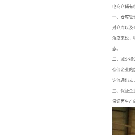
电商仓储有
一、仓库管
对仓库以及
角度来说，
态。
二、减少损
仓储企业的
许流通出去
三、保证企
保证再生产