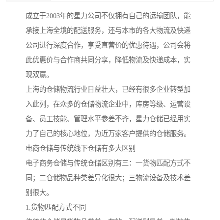
成立于2003年的星力公司不仅拥有自己的运输团队，能
承接上海全境的配送服务，还与本市的各大物流及快递
公司进行深度合作，享受直营价的优惠待遇，公司会将
此优惠价与合作商共同分享，降低物流及快递成本，实
现双赢。
上海的仓储物流行业日益壮大，已经有很多企业转型加
入此列，在众多的仓储物流企业中，库房等级、运营设
备、员工技能、管理水平参差不齐，星力仓储已经用实
力了自己的核心地位，为近万家客户提供的仓储服务。
电商仓储与传统线下仓储有多大区别
电子商务仓储与传统仓储区别有三：一货物匹配方式不
同；二仓储物品种类差异化很大；三物流设备及技术差
别很大。
1.货物匹配方式不同