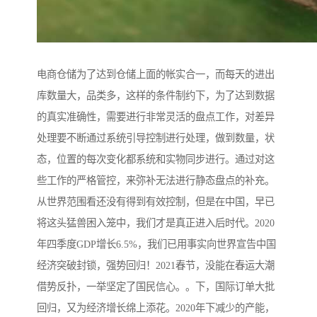
电商仓储为了达到仓储上面的帐实合一，而每天的进出
库数量大，品类多，这样的条件制约下，为了达到数据
的真实准确性，需要进行非常灵活的盘点工作，对差异
处理要不断通过系统引导控制进行处理，做到数量，状
态，位置的每次变化都系统和实物同步进行。通过对这
些工作的严格管控，来弥补无法进行静态盘点的补充。
从世界范围看还没有得到有效控制，但是在中国，早已
将这头猛兽困入笼中，我们才是真正进入后时代。2020
年四季度GDP增长6.5%，我们已用事实向世界宣告中国
经济突破封锁，强势回归！2021春节，没能在春运大潮
借势反扑，一举坚定了国民信心。。下，国际订单大批
回归，又为经济增长绵上添花。2020年下减少的产能，