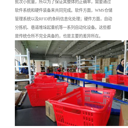
批次小批量，所以为了保证其整体的正确率，需要通过
软件系统和硬件装备来共同完成。软件方面，WMS仓储
管理系统以及RFID的条码信息化处理；硬件方面，自动
分拣机、巷道堆垛起重机等一系列自动化设备。这些都
是传统仓所不完全具备的，也是主要的差异所在。