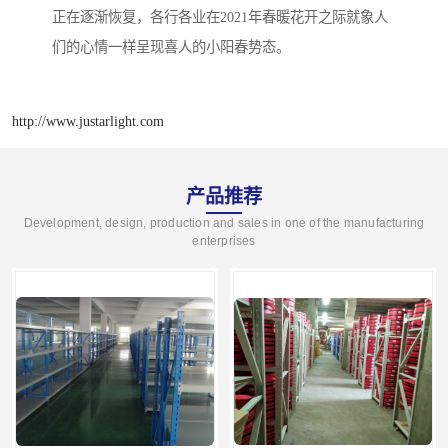
正在逐渐恢复，各行各业在2021年春暖花开之际就象人
们的心情一样呈现喜人的小阳春势态。
http://www.justarlight.com
产品推荐
Development, design, production and sales in one of the manufacturing
enterprises