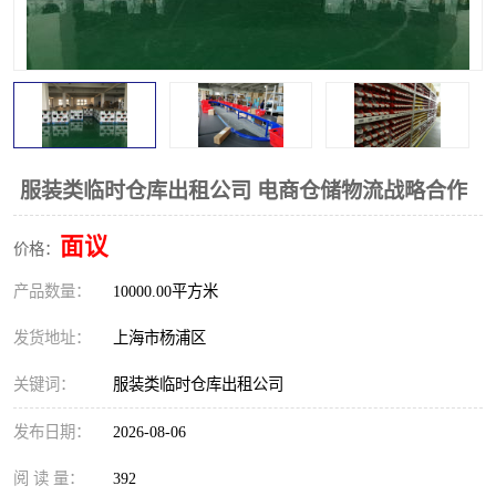
服装类临时仓库出租公司 电商仓储物流战略合作
面议
价格：
产品数量：
10000.00平方米
发货地址：
上海市杨浦区
关键词：
服装类临时仓库出租公司
发布日期：
2026-08-06
阅 读 量：
392