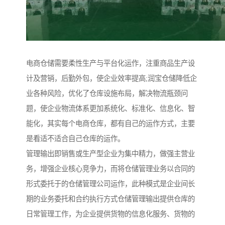
电商仓储需要柔性生产与平台化运作，注重商品生产设
计及营销，后勤外包，使企业效率提高;润宝仓储降低企
业各种风险，优化了仓库设施布局，解决物流瓶颈问
题，使企业物流体系更加系统化、标准化、信息化、智
能化，其实每个电商仓库，都有自己的运作方式，主要
是看适不适合自己仓库的运作。
管理输出即销售或生产型企业为集中精力，做强主营业
务，增强企业核心竞争力，而将仓储管理业务以合同的
形式委托于的仓储管理公司运作，此种模式是企业间长
期的业务委托和合约执行方式仓储管理输出提供仓库的
日常管理工作，为企业提供货物的信息化服务、货物的