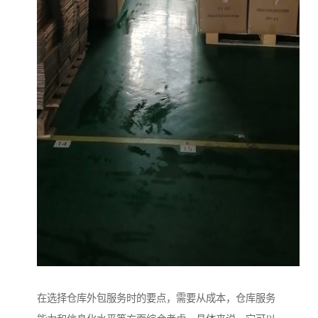
在选择仓库外包服务时的要点，需要从成本，仓库服务