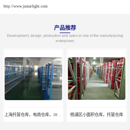
http://www.justarlight.com
产品推荐
Development, design, production and sales in one of the manufacturing
enterprises
上海托管仓库，电商仓库，10平起租
杨浦区小面积仓库，托管仓库