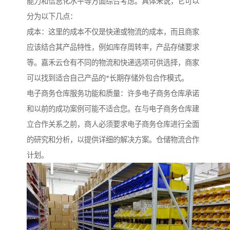
能力和信息化水平等方面综合考虑。具体来说，它可以
分为以下几点：
成本：这里的成本不仅是快递或物流的成本，而且商家
应该结合其产品特性，例如库存周转率，产品存储要求
等。嘉禾云仓有不同的物流和快递选项可供选择，商家
可以找到适合自己产品的*长期存储外包合作模式。
电子商务仓库服务功能和质量：许多电子商务仓库承诺
和以前的成功案例可能不适合您。在与电子商务仓库建
立合作关系之前，商人必须要求电子商务仓库进行全面
的研究和分析，以提供详细的解决方案。仓储物流合作
计划。