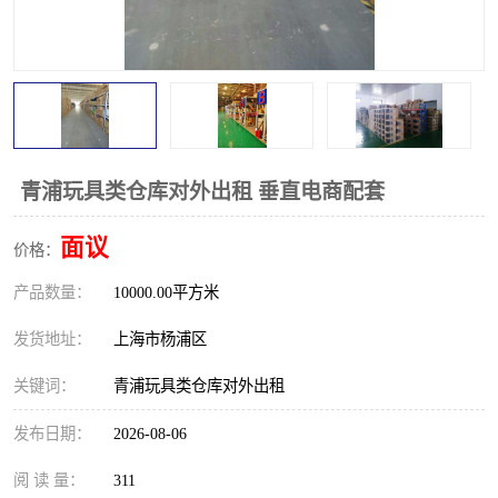
青浦玩具类仓库对外出租 垂直电商配套
面议
价格：
产品数量：
10000.00平方米
发货地址：
上海市杨浦区
关键词：
青浦玩具类仓库对外出租
发布日期：
2026-08-06
阅 读 量：
311