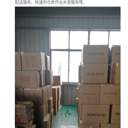
配送服务、快速的仓库作业水准服务等。