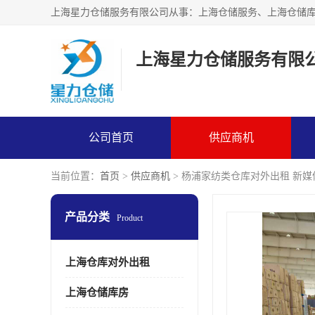
上海星力仓储服务有限
公司首页
供应商机
当前位置：
首页
>
供应商机
> 杨浦家纺类仓库对外出租 新
产品分类
Product
上海仓库对外出租
上海仓储库房