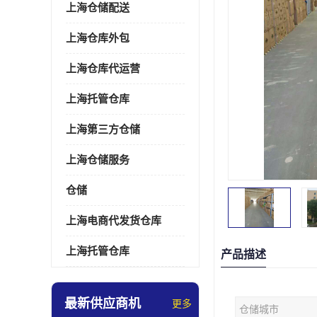
上海仓储配送
上海仓库外包
上海仓库代运营
上海托管仓库
上海第三方仓储
上海仓储服务
仓储
上海电商代发货仓库
上海托管仓库
产品描述
最新供应商机
更多
仓储城市