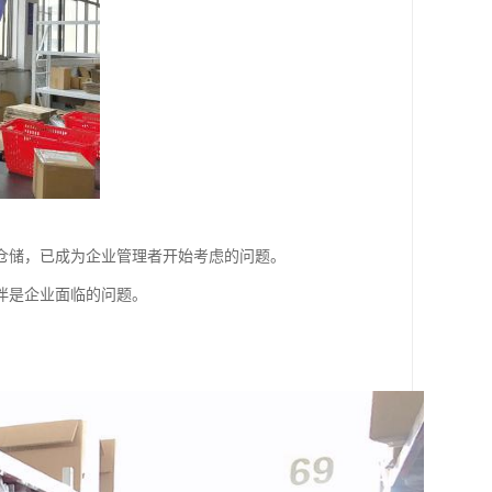
仓储，已成为企业管理者开始考虑的问题。
伴是企业面临的问题。