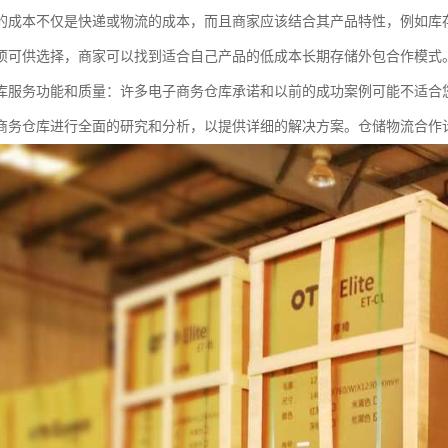
的成本不仅是快递或物流的成本，而且商家应该结合其产品特性，例如库
项可供选择，商家可以找到适合自己产品的低成本长期存储外包合作模式
库服务功能和质量：许多电子商务仓库承诺和以前的成功案例可能不适合
商务仓库进行全面的研究和分析，以提供详细的解决方案。仓储物流合作