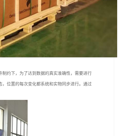
件制约下，为了达到数据的真实准确性，需要进行
态，位置的每次变化都系统和实物同步进行。通过