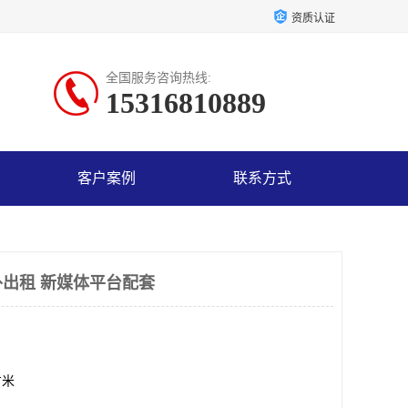
资质认证
全国服务咨询热线:
15316810889
客户案例
联系方式
出租 新媒体平台配套
方米