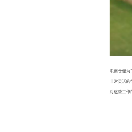
电商仓储为
非常灵活的
对这些工作