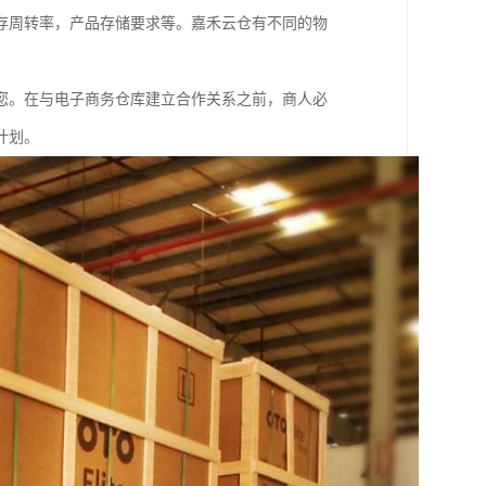
存周转率，产品存储要求等。嘉禾云仓有不同的物
。
您。在与电子商务仓库建立合作关系之前，商人必
计划。