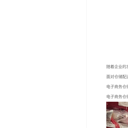
随着企业的
面对仓储配
电子商务仓
电子商务仓