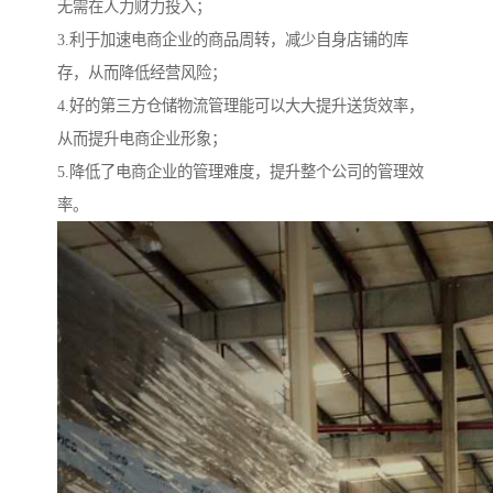
无需在人力财力投入；
3.利于加速电商企业的商品周转，减少自身店铺的库
存，从而降低经营风险；
4.好的第三方仓储物流管理能可以大大提升送货效率，
从而提升电商企业形象；
5.降低了电商企业的管理难度，提升整个公司的管理效
率。