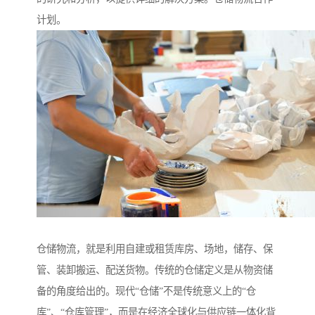
计划。
仓储物流，就是利用自建或租赁库房、场地，储存、保
管、装卸搬运、配送货物。传统的仓储定义是从物资储
备的角度给出的。现代“仓储”不是传统意义上的“仓
库”、“仓库管理”，而是在经济全球化与供应链一体化背