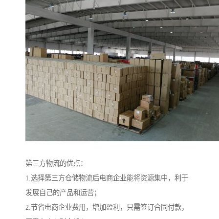
第三方物流的优点：
1.选择第三方仓储物流后电商企业能将资源集中，利于
发展自己的产品和运营；
2.节省电商企业费用，增加盈利，只需签订合同付款，