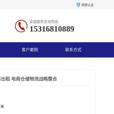
资质认证
全国服务咨询热线:
15316810889
客户案例
联系方式
出租 电商仓储物流战略整合
方米