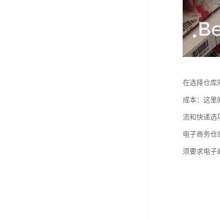
在选择仓库
成本：这里
流和快递选
电子商务仓
须要求电子