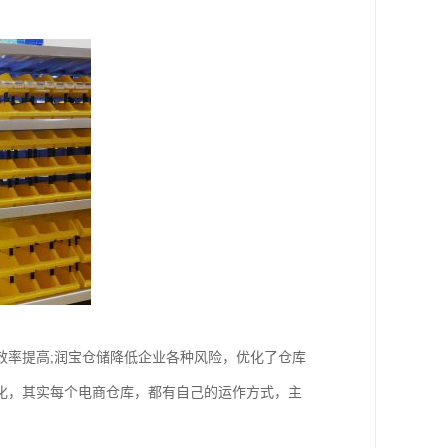
效率提高;润宝仓储降低企业各种风险，优化了仓库
化，其实每个电商仓库，都有自己的运作方式，主