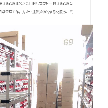
将仓储管理业务以合同的形式委托于的仓储管理公
日常管理工作，为企业提供货物的信息化服务、货