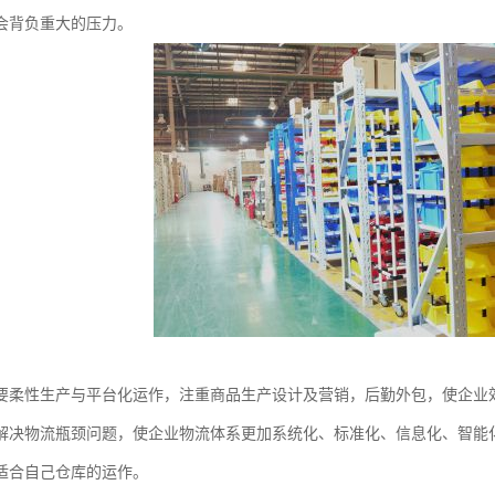
会背负重大的压力。
要柔性生产与平台化运作，注重商品生产设计及营销，后勤外包，使企业
解决物流瓶颈问题，使企业物流体系更加系统化、标准化、信息化、智能
适合自己仓库的运作。