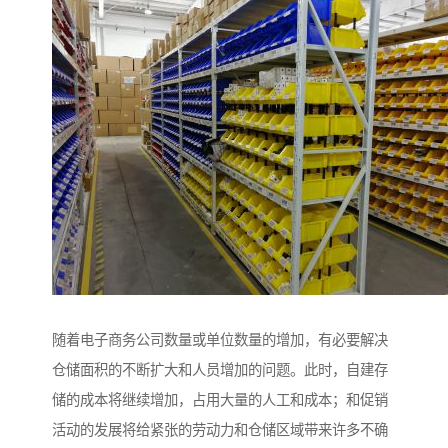
随着电子商务公司数量或单位数量的增加，有必要解决
仓储面积的不断扩大和人员增加的问题。此时，自建存
储的成本将继续增加，占用大量的人工和成本；和促销
活动的发展将给紧张的劳动力和仓储区域带来许多不确