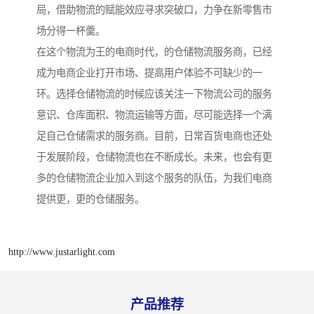
局，借助物流的赋能效应寻求突破口，力争在新零售市
场分得一杯羹。
在这个物流为王的电商时代，的仓储物流服务商，已经
成为电商企业打开市场、提高用户体验不可缺少的一
环。选择仓储物流的时候应该关注一下物流公司的服务
意识、仓库面积、物流运输等方面，尽可能选择一个满
足自己仓储需求的服务商。目前，日常百货电商也还处
于发展阶段，仓储物流也在不断成长。未来，也会有更
多的仓储物流企业加入到这个服务的队伍，为我们电商
提供更，更的仓储服务。
http://www.justarlight.com
产品推荐