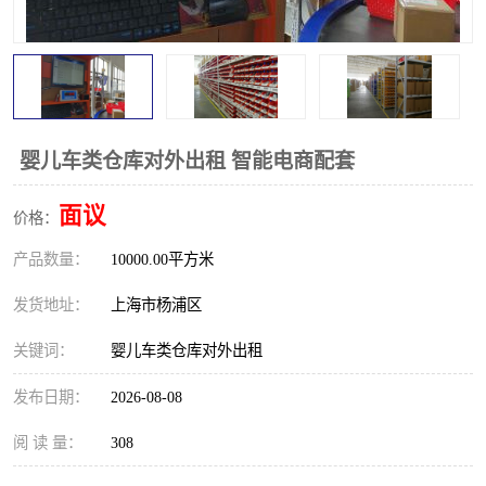
婴儿车类仓库对外出租 智能电商配套
面议
价格：
产品数量：
10000.00平方米
发货地址：
上海市杨浦区
关键词：
婴儿车类仓库对外出租
发布日期：
2026-08-08
阅 读 量：
308