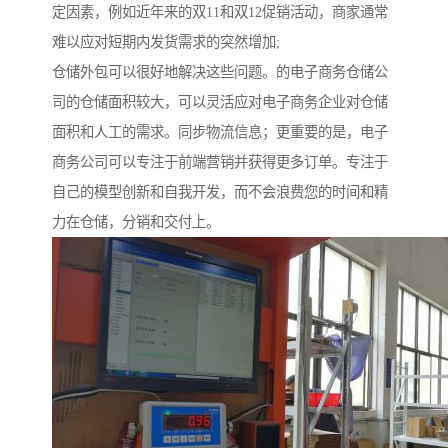
定因素，例如近年来的双11和双12促销活动，商家通常
难以应对短期内发货需求的突然增加;
仓储外包可以很好地解决这些问题。的电子商务仓储公
司的仓储面积较大，可以灵活应对电子商务企业对仓储
面积和人工的需求。同步物流信息；更重要的是，电子
商务公司可以专注于前端营销并获得更多订单。专注于
自己的模型创新和自我开发，而不会浪费您的时间和精
力在仓储，分销和交付上。