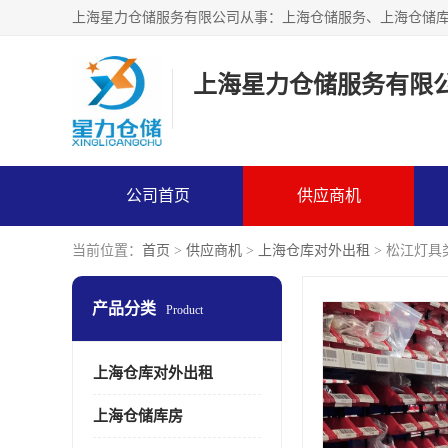
上海星力仓储服务有限
公司首页
供应商机
当前位置：
首页
>
供应商机
>
上海仓库对外出租
> 松江灯具
产品分类
Product
上海仓库对外出租
上海仓储库房