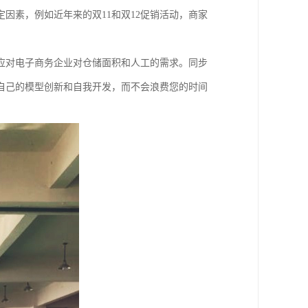
因素，例如近年来的双11和双12促销活动，商家
应对电子商务企业对仓储面积和人工的需求。同步
自己的模型创新和自我开发，而不会浪费您的时间