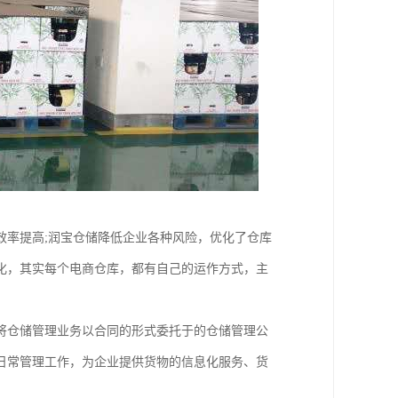
效率提高;润宝仓储降低企业各种风险，优化了仓库
化，其实每个电商仓库，都有自己的运作方式，主
将仓储管理业务以合同的形式委托于的仓储管理公
日常管理工作，为企业提供货物的信息化服务、货