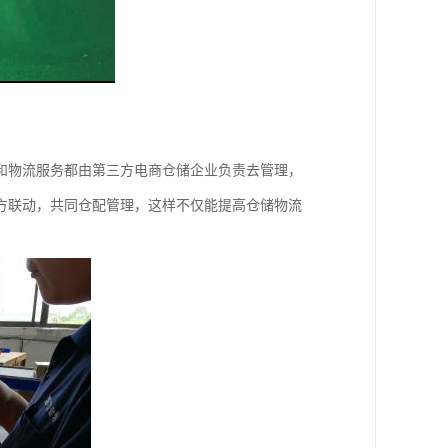
和物流服务都由第三方电商仓储企业负责去管理，
方联动，共同仓配管理，这样不仅能提高仓储物流