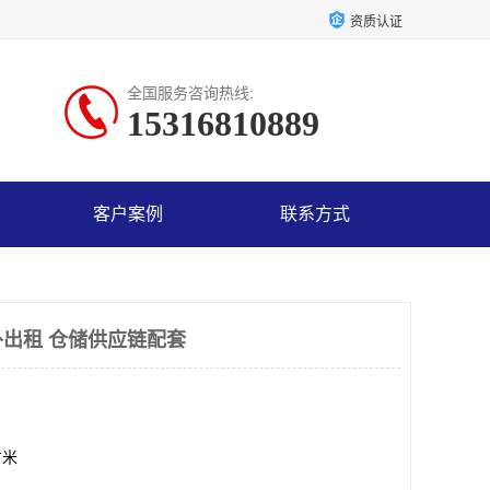
资质认证
全国服务咨询热线:
15316810889
客户案例
联系方式
出租 仓储供应链配套
方米