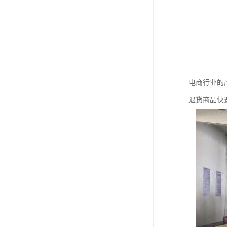
电商行业的
退货商品快