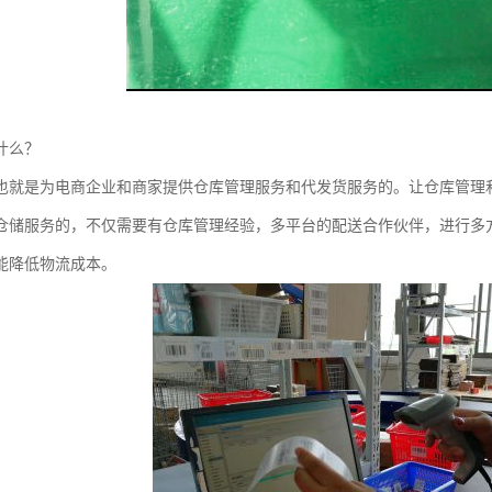
什么？
也就是为电商企业和商家提供仓库管理服务和代发货服务的。让仓库管理
仓储服务的，不仅需要有仓库管理经验，多平台的配送合作伙伴，进行多
能降低物流成本。