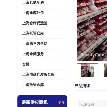
上海仓储配送
上海仓库外包
上海仓库代运营
上海托管仓库
上海第三方仓储
上海仓储服务
仓储
上海电商代发货仓库
上海托管仓库
产品描述
最新供应商机
更多
仓储城市