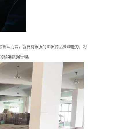
储管理而言，就要有很强的退货商品处理能力，将
统的精准数据管理。