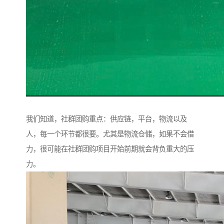
我们知道，社群团购重点：供应链，平台，物流以及
人，每一个环节都很要。尤其是物流仓储，如果不会借
力，很可能在社群团购项目开始前期就会背负重大的压
力。