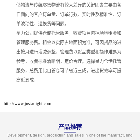
储物流与传统零售物流有较大差异的关键因素主要由各
自面向的客户订单量、订单行数、实时性及精准性、订
单波动性、退换货等问题。
星力公司提供仓储托管服务，收费项目包括场地租金和
管理服务费。租金以实际占地面积为准，可因货品的进
出按月进行增减调整，管理费以货品类型和操作难易为
参考，收费标准清晰明，定价合理。选择星力仓储托管
服务，总费用比自管仓可节省近三成，进出货效率可提
高近五成。
http://www.justarlight.com
产品推荐
Development, design, production and sales in one of the manufacturing