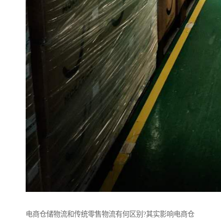
电商仓储物流和传统零售物流有何区别?其实影响电商仓