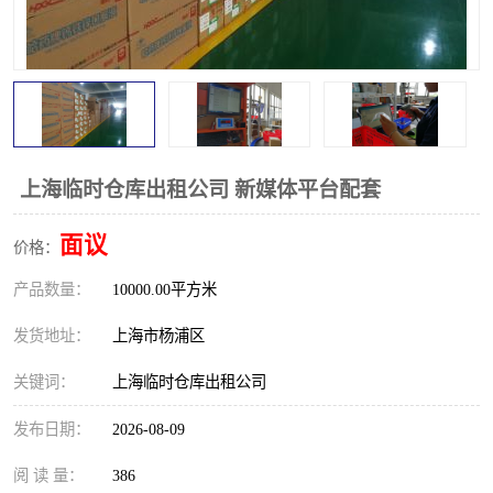
上海临时仓库出租公司 新媒体平台配套
面议
价格：
产品数量：
10000.00平方米
发货地址：
上海市杨浦区
关键词：
上海临时仓库出租公司
发布日期：
2026-08-09
阅 读 量：
386