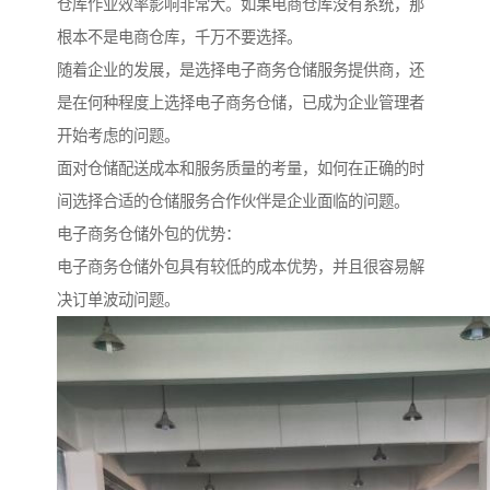
仓库作业效率影响非常大。如果电商仓库没有系统，那
根本不是电商仓库，千万不要选择。
随着企业的发展，是选择电子商务仓储服务提供商，还
是在何种程度上选择电子商务仓储，已成为企业管理者
开始考虑的问题。
面对仓储配送成本和服务质量的考量，如何在正确的时
间选择合适的仓储服务合作伙伴是企业面临的问题。
电子商务仓储外包的优势：
电子商务仓储外包具有较低的成本优势，并且很容易解
决订单波动问题。