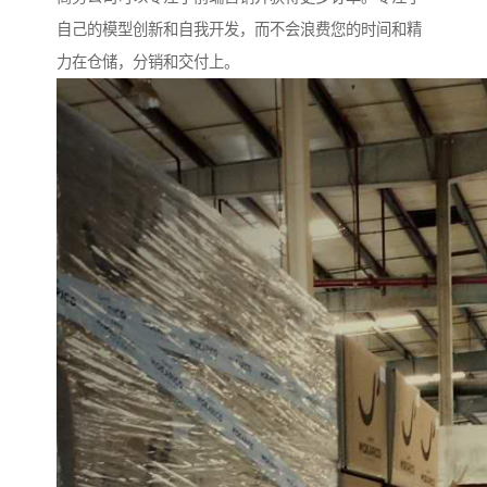
自己的模型创新和自我开发，而不会浪费您的时间和精
力在仓储，分销和交付上。