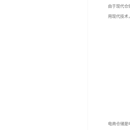
由于现代仓
用现代技术
电商仓储是