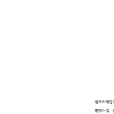
电商仓储是
电商仓储：