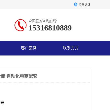
资质认证
全国服务咨询热线:
15316810889
客户案例
联系方式
储 自动化电商配套
方米