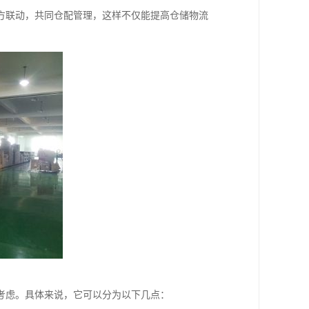
方联动，共同仓配管理，这样不仅能提高仓储物流
考虑。具体来说，它可以分为以下几点：