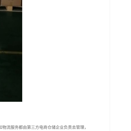
和物流服务都由第三方电商仓储企业负责去管理，