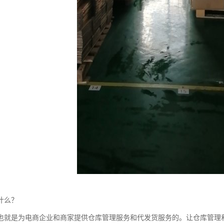
什么？
也就是为电商企业和商家提供仓库管理服务和代发货服务的。让仓库管理