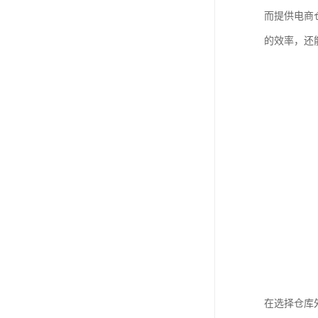
而提供电商
的效率，还
在选择仓库