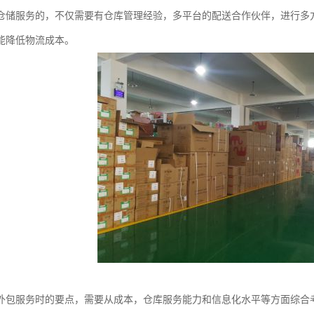
仓储服务的，不仅需要有仓库管理经验，多平台的配送合作伙伴，进行多
能降低物流成本。
外包服务时的要点，需要从成本，仓库服务能力和信息化水平等方面综合