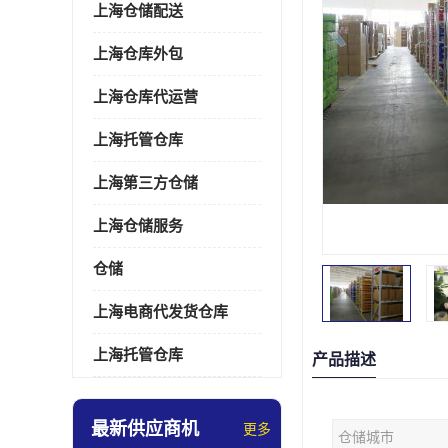
上海仓储配送
上海仓库外包
上海仓库代运营
上海托管仓库
上海第三方仓储
上海仓储服务
仓储
上海电商代发货仓库
上海托管仓库
产品描述
最新供应商机
更多
仓储城市