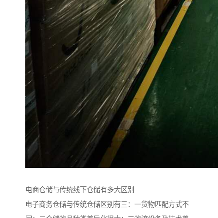
电商仓储与传统线下仓储有多大区别
电子商务仓储与传统仓储区别有三：一货物匹配方式不