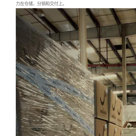
力在仓储，分销和交付上。