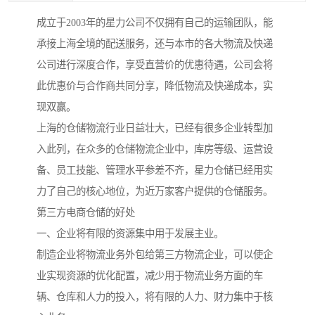
成立于2003年的星力公司不仅拥有自己的运输团队，能
承接上海全境的配送服务，还与本市的各大物流及快递
公司进行深度合作，享受直营价的优惠待遇，公司会将
此优惠价与合作商共同分享，降低物流及快递成本，实
现双赢。
上海的仓储物流行业日益壮大，已经有很多企业转型加
入此列，在众多的仓储物流企业中，库房等级、运营设
备、员工技能、管理水平参差不齐，星力仓储已经用实
力了自己的核心地位，为近万家客户提供的仓储服务。
第三方电商仓储的好处
一、企业将有限的资源集中用于发展主业。
制造企业将物流业务外包给第三方物流企业，可以使企
业实现资源的优化配置，减少用于物流业务方面的车
辆、仓库和人力的投入，将有限的人力、财力集中于核