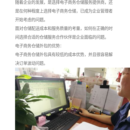
随着企业的发展，是选择电子商务仓储服务提供商，还
是在何种程度上选择电子商务仓储，已成为企业管理者
开始考虑的问题。
面对仓储配送成本和服务质量的考量，如何在正确的时
间选择合适的仓储服务合作伙伴是企业面临的问题。
电子商务仓储外包的优势：
电子商务仓储外包具有较低的成本优势，并且很容易解
决订单波动问题。