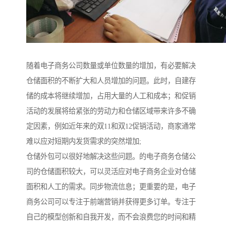
随着电子商务公司数量或单位数量的增加，有必要解决
仓储面积的不断扩大和人员增加的问题。此时，自建存
储的成本将继续增加，占用大量的人工和成本；和促销
活动的发展将给紧张的劳动力和仓储区域带来许多不确
定因素，例如近年来的双11和双12促销活动，商家通常
难以应对短期内发货需求的突然增加;
仓储外包可以很好地解决这些问题。的电子商务仓储公
司的仓储面积较大，可以灵活应对电子商务企业对仓储
面积和人工的需求。同步物流信息；更重要的是，电子
商务公司可以专注于前端营销并获得更多订单。专注于
自己的模型创新和自我开发，而不会浪费您的时间和精