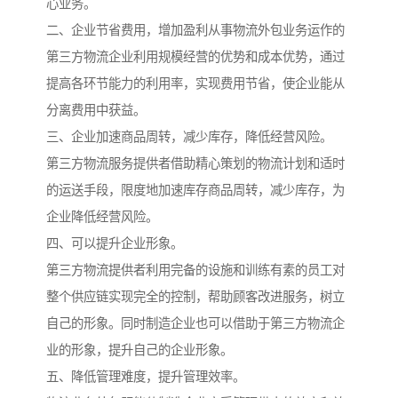
心业务。
二、企业节省费用，增加盈利从事物流外包业务运作的
第三方物流企业利用规模经营的优势和成本优势，通过
提高各环节能力的利用率，实现费用节省，使企业能从
分离费用中获益。
三、企业加速商品周转，减少库存，降低经营风险。
第三方物流服务提供者借助精心策划的物流计划和适时
的运送手段，限度地加速库存商品周转，减少库存，为
企业降低经营风险。
四、可以提升企业形象。
第三方物流提供者利用完备的设施和训练有素的员工对
整个供应链实现完全的控制，帮助顾客改进服务，树立
自己的形象。同时制造企业也可以借助于第三方物流企
业的形象，提升自己的企业形象。
五、降低管理难度，提升管理效率。