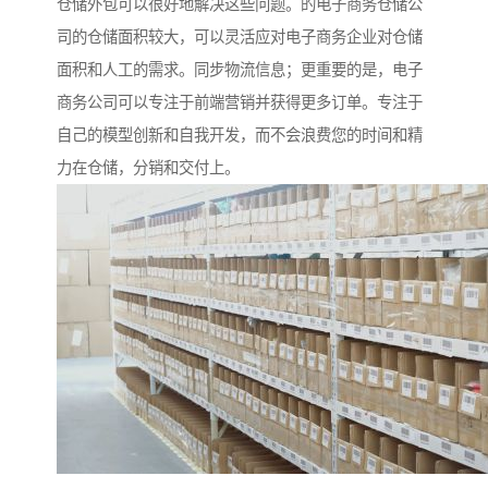
仓储外包可以很好地解决这些问题。的电子商务仓储公
司的仓储面积较大，可以灵活应对电子商务企业对仓储
面积和人工的需求。同步物流信息；更重要的是，电子
商务公司可以专注于前端营销并获得更多订单。专注于
自己的模型创新和自我开发，而不会浪费您的时间和精
力在仓储，分销和交付上。