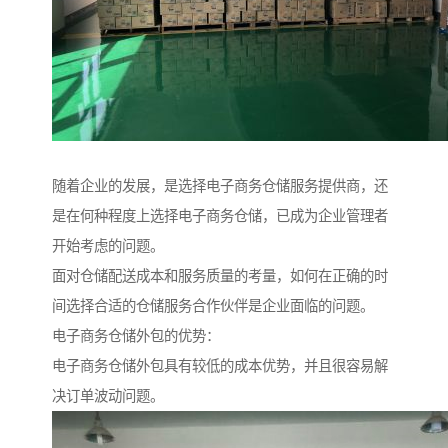
随着企业的发展，是选择电子商务仓储服务提供商，还
是在何种程度上选择电子商务仓储，已成为企业管理者
开始考虑的问题。
面对仓储配送成本和服务质量的考量，如何在正确的时
间选择合适的仓储服务合作伙伴是企业面临的问题。
电子商务仓储外包的优势：
电子商务仓储外包具有较低的成本优势，并且很容易解
决订单波动问题。