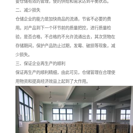
要仓储有效的管理，使的供给和需求达到平衡状态。
二、减少损失
仓储企业的能力是加快商品的流通，节省不必要的费
用。对产品到下一个环节前的质量把控，进行质量检
验，是否合格，不合格的不允许流通出去，其次货物在
存储期间，保护产品防止过期，发霉、破损等现象，减
少损失。
三、保证企业再生产的顺利
保证再生产的顺利精细，由此可见，仓储管理在合理使
用物资和提高经济效益上起到了大作用。