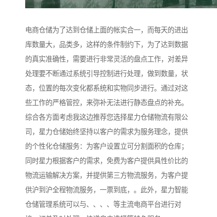
电商仓储为了达到仓储上面的帐实合一，而每天的进出
库数量大，品类多，这样的条件制约下，为了达到数据
的真实准确性，需要进行非常灵活的盘点工作，对差异
处理要不断通过系统引导控制进行处理，做到数量，状
态，位置的每次变化都系统和实物同步进行。通过对这
些工作的严格管控，来弥补无法进行静态盘点的补充。
综合各方面考虑我这边推荐您选择星力仓储物流有限公
司，星力仓储始终坚持以客户的需求为服务理念，提供
的个性化仓储服务：为客户设置立可分割面积的仓库；
同时星力根据客户的需求，免费为客户提供具性价比的
物流运输解决方案，并提供第三方物流服务，为客户提
供沪到沪全程物流服务，一票到底，。此外，星力智能
仓储管理系统可以与、、、、等主流电商平台进行对