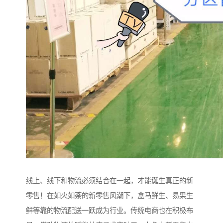
线上、线下和物流必须结合在一起，才能诞生真正的新
零售！在如火如荼的新零售风潮下，盒马鲜生、易果生
鲜等靠的物流配送一跃成为行业。传统电商也在积极布