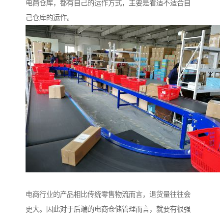
电商仓库，都有自己的运作方式，主要是看适不适合自
己仓库的运作。
电商行业的产品相比传统零售物流而言，退货量往往会
更大。因此对于后端的电商仓储管理而言，就要有很强