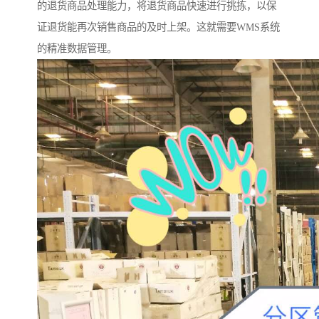
的退货商品处理能力，将退货商品快速进行挑拣，以保
证退货能再次销售商品的及时上架。这就需要WMS系统
的精准数据管理。