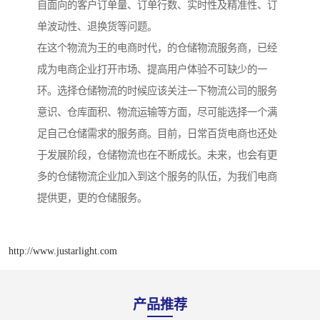
自面向的客户订单量、订单行数、实时性及精准性、订
单波动性、退换货等问题。
在这个物流为王的电商时代，的仓储物流服务商，已经
成为电商企业打开市场、提高用户体验不可缺少的一
环。选择仓储物流的时候应该关注一下物流公司的服务
意识、仓库面积、物流运输等方面，尽可能选择一个满
足自己仓储需求的服务商。目前，日常百货电商也还处
于发展阶段，仓储物流也在不断成长。未来，也会有更
多的仓储物流企业加入到这个服务的队伍，为我们电商
提供更，更的仓储服务。
http://www.justarlight.com
产品推荐