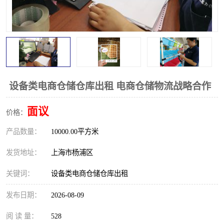
设备类电商仓储仓库出租 电商仓储物流战略合作
面议
价格：
产品数量：
10000.00平方米
发货地址：
上海市杨浦区
关键词：
设备类电商仓储仓库出租
发布日期：
2026-08-09
阅 读 量：
528