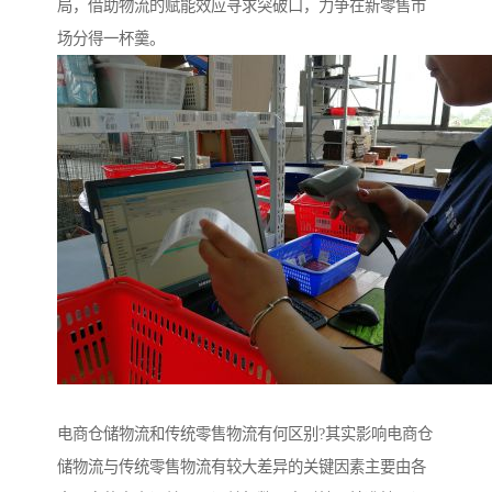
局，借助物流的赋能效应寻求突破口，力争在新零售市
场分得一杯羹。
电商仓储物流和传统零售物流有何区别?其实影响电商仓
储物流与传统零售物流有较大差异的关键因素主要由各