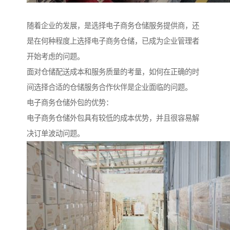
随着企业的发展，是选择电子商务仓储服务提供商，还
是在何种程度上选择电子商务仓储，已成为企业管理者
开始考虑的问题。
面对仓储配送成本和服务质量的考量，如何在正确的时
间选择合适的仓储服务合作伙伴是企业面临的问题。
电子商务仓储外包的优势：
电子商务仓储外包具有较低的成本优势，并且很容易解
决订单波动问题。