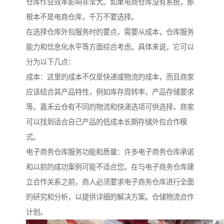
仓库作业效率影响非常大。如果电商仓库没有系统，那
根本不是电商仓库，千万不要选择。
在选择仓库外包服务时的要点，需要从成本，仓库服务
能力和信息化水平等方面综合考虑。具体来说，它可以
分为以下几点：
成本：这里的成本不仅是快递或物流的成本，而且商家
应该结合其产品特性，例如库存周转率，产品存储要求
等。嘉禾云仓有不同的物流和快递选项可供选择，商家
可以找到适合自己产品的低成本长期存储外包合作模
式。
电子商务仓库服务功能和质量：许多电子商务仓库承诺
和以前的成功案例可能不适合您。在与电子商务仓库建
立合作关系之前，商人必须要求电子商务仓库进行全面
的研究和分析，以提供详细的解决方案。仓储物流合作
计划。