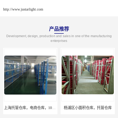
http://www.justarlight.com
产品推荐
Development, design, production and sales in one of the manufacturing
enterprises
上海托管仓库，电商仓库，10平起租
杨浦区小面积仓库，托管仓库