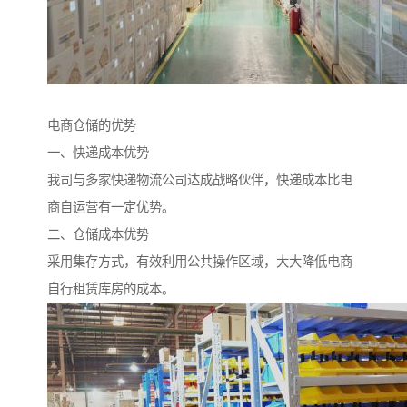
电商仓储的优势
一、快递成本优势
我司与多家快递物流公司达成战略伙伴，快递成本比电
商自运营有一定优势。
二、仓储成本优势
采用集存方式，有效利用公共操作区域，大大降低电商
自行租赁库房的成本。