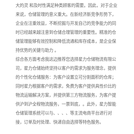
大的灵 和及时性满足种类顾客的需要。因此，对于企业
来说，仓储管理的意义重大。在新经济新竞争形势下，
企业在注重效益，不断挖掘与开发自己的竞争能力的同
时已经越来越注意到仓储合理管理的重要性。精准的仓
储管理能够有效控制和降低流通和库存成本，是企业保
持优势的关键与助力 。
综合各方面考虑我这边推荐您选择星力仓储物流有限公
司，星力仓储始终坚持以客户的需求为服务理念，提供
的个性化仓储服务：为客户设置立可分割面积的仓库；
同时星力根据客户的需求，免费为客户提供具性价比的
物流运输解决方案，并提供第三方物流服务，为客户提
供沪到沪全程物流服务，一票到底，。此外，星力智能
仓储管理系统可以与、、、、等主流电商平台进行对
接，订单及时处理、快递自由选择等特色服务。