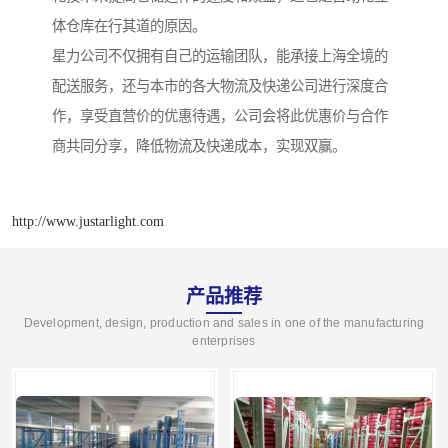
体仓库在行其道的原因。
星力公司不仅拥有自己的运输团队，能承接上海全境的
配送服务，还与本市的各大物流及快递公司进行深度合
作，享受直营价的优惠待遇，公司会将此优惠价与合作
商共同分享，降低物流及快递成本，实现双赢。
http://www.justarlight.com
产品推荐
Development, design, production and sales in one of the manufacturing
enterprises