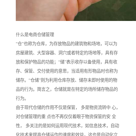
什么是电商仓储管理
“仓”也称为仓库，为存放物品的建筑物和场地，可以为
房屋建筑、大型容器、洞穴或者特定的场地等，具有存
放和保护物品的功能；“储”表示收存以备使用，具有收
存、保管、交付使用的意思，当适用有形物品时也称为
储存。“仓储”则为利用仓库存放、储存未即时使用的物
品的行为。简言之，仓储就是在特定的场所储存物品的
行为。
由于现代仓储的作用不仅是保管， 多是物资流转中 心，
对仓储管理的重 点也不再仅仅着眼于物资保管的安 全
性， 多关注的是如何运用现代技术，如信息技术，自动
化技术来提高仓储运作的速度和效益，这也是自动化立