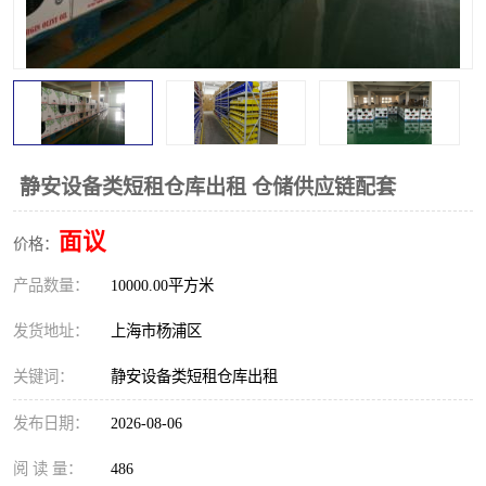
静安设备类短租仓库出租 仓储供应链配套
面议
价格：
产品数量：
10000.00平方米
发货地址：
上海市杨浦区
关键词：
静安设备类短租仓库出租
发布日期：
2026-08-06
阅 读 量：
486