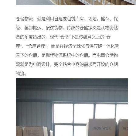
仓储物流，就是利用自建或租赁库房、场地，储存、保
管、装卸搬运、配送货物。传统的仓储定义是从物资储
备的角度给出的。现代“仓储”不是传统意义上的“仓
库”、“仓库管理”，而是在经济全球化与供应链一体化背
景下的仓储，是现代物流系统中的仓储。而电商仓储物
流就是为电商设计，完全贴合电商的需求而开设的仓储
物流。