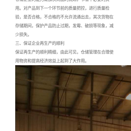
用。对产品到下一个环节前的质量把控，进行质量检
验，是否合格，不合格的不允许流通出去，其次货物在
存储期间，保护产品防止过期，发霉、破损等现象，减
少损失。
三、保证企业再生产的顺利
保证再生产的顺利精细，由此可见，仓储管理在合理使
用物资和提高经济效益上起到了大作用。