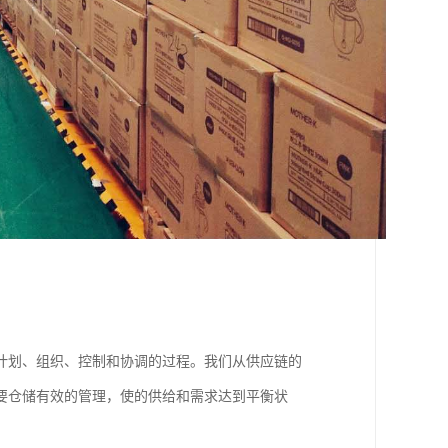
计划、组织、控制和协调的过程。我们从供应链的
要仓储有效的管理，使的供给和需求达到平衡状