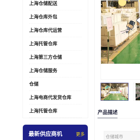
上海仓储配送
上海仓库外包
上海仓库代运营
上海托管仓库
上海第三方仓储
上海仓储服务
仓储
上海电商代发货仓库
上海托管仓库
产品描述
最新供应商机
更多
仓储城市