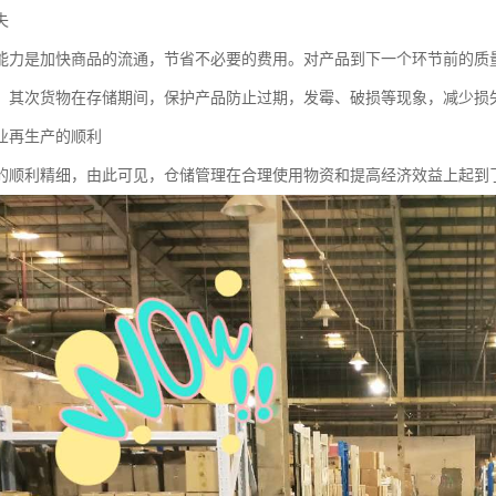
失
能力是加快商品的流通，节省不必要的费用。对产品到下一个环节前的质
，其次货物在存储期间，保护产品防止过期，发霉、破损等现象，减少损
业再生产的顺利
的顺利精细，由此可见，仓储管理在合理使用物资和提高经济效益上起到