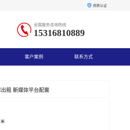
资质认证
全国服务咨询热线:
15316810889
客户案例
联系方式
出租 新媒体平台配套
方米