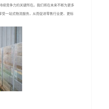
身持续竞争力的关键所在。我们将在未来不断为更多
享受一站式物流服务，从而促进零售行业更、更标