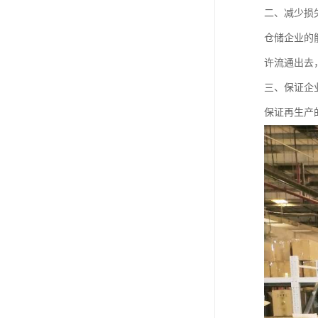
二、减少损
仓储企业的
许流通出去
三、保证企
保证再生产