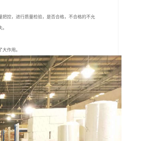
量把控，进行质量检验，是否合格，不合格的不允
失。
了大作用。