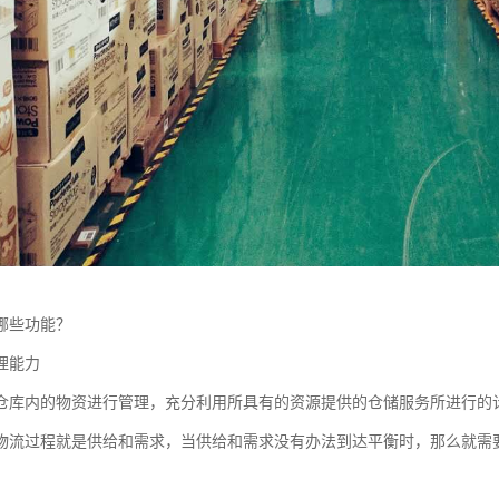
哪些功能？
理能力
仓库内的物资进行管理，充分利用所具有的资源提供的仓储服务所进行的
物流过程就是供给和需求，当供给和需求没有办法到达平衡时，那么就需