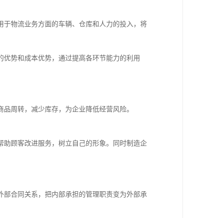
用于物流业务方面的车辆、仓库和人力的投入，将
的优势和成本优势，通过提高各环节能力的利用
商品周转，减少库存，为企业降低经营风险。
帮助顾客改进服务，树立自己的形象。同时制造企
外部合同关系，把内部承担的管理职责变为外部承