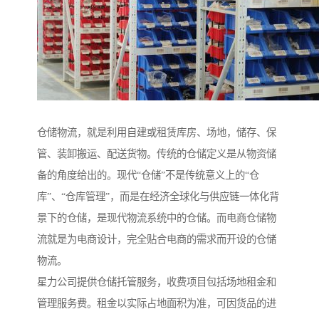
仓储物流，就是利用自建或租赁库房、场地，储存、保
管、装卸搬运、配送货物。传统的仓储定义是从物资储
备的角度给出的。现代“仓储”不是传统意义上的“仓
库”、“仓库管理”，而是在经济全球化与供应链一体化背
景下的仓储，是现代物流系统中的仓储。而电商仓储物
流就是为电商设计，完全贴合电商的需求而开设的仓储
物流。
星力公司提供仓储托管服务，收费项目包括场地租金和
管理服务费。租金以实际占地面积为准，可因货品的进