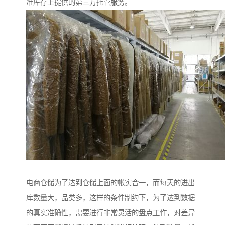
准库存上提供的第三方托管服务。
电商仓储为了达到仓储上面的帐实合一，而每天的进出
库数量大，品类多，这样的条件制约下，为了达到数据
的真实准确性，需要进行非常灵活的盘点工作，对差异