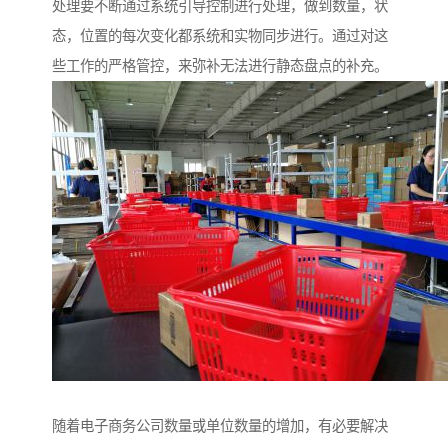
处理要不断通过系统引导控制进行处理，做到数量，状
态，位置的每次变化都系统和实物同步进行。通过对这
些工作的严格管控，来弥补无法进行静态盘点的补充。
随着电子商务公司数量或单位数量的增加，有必要解决