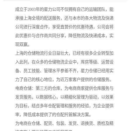
成立于2003年的星力公司不仅拥有自己的运输团队，能
承接上海全境的配送服务，还与本市的各大物流及快递
公司进行深度合作，享受直营价的优惠待遇，公司会将
此优惠价与合作商共同分享，降低物流及快递成本，实
现双赢。
上海的仓储物流行业日益壮大，已经有很多企业转型加
入此列，在众多的仓储物流企业中，库房等级、运营设
备、员工技能、管理水平参差不齐，星力仓储已经用实
力了自己的核心地位，为近万家客户提供的仓储服务。
电商仓储：第三方的仓库，为电商商家提供仓库服务与
发货服务。以数据核心，以精细化管理为驱动，以效果
为目标，结合多年仓配管理和服务的经验，为企业提供
率，降低成本提供了的仓配托管解决方案。
为电商在仓储、配货、包装、发货、退换货、质检及精