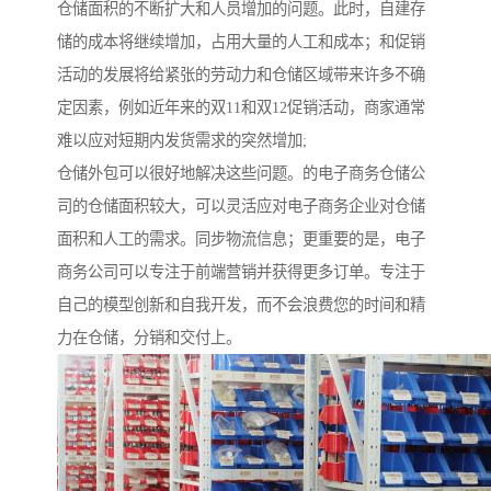
仓储面积的不断扩大和人员增加的问题。此时，自建存
储的成本将继续增加，占用大量的人工和成本；和促销
活动的发展将给紧张的劳动力和仓储区域带来许多不确
定因素，例如近年来的双11和双12促销活动，商家通常
难以应对短期内发货需求的突然增加;
仓储外包可以很好地解决这些问题。的电子商务仓储公
司的仓储面积较大，可以灵活应对电子商务企业对仓储
面积和人工的需求。同步物流信息；更重要的是，电子
商务公司可以专注于前端营销并获得更多订单。专注于
自己的模型创新和自我开发，而不会浪费您的时间和精
力在仓储，分销和交付上。