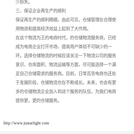
少损失。
三、保证企业再生产的顺利
保证再生产的顺利精细，由此可见，仓储管理在合理使
用物资和提高经济效益上起到了大作用。
在这个物流为王的电商时代，的仓储物流服务商，已经
成为电商企业打开市场、提高用户体验不可缺少的一
环。选择仓储物流的时候应该关注一下物流公司的服务
意识、仓库面积、物流运输等方面，尽可能选择一个满
足自己仓储需求的服务商。目前，日常百货电商也还处
于发展阶段，仓储物流也在不断成长。未来，也会有更
多的仓储物流企业加入到这个服务的队伍，为我们电商
提供更，更的仓储服务。
http://www.justarlight.com