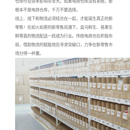
仓库作业效率影响非常大。如果电商仓库没有系统，那
根本不是电商仓库，千万不要选择。
线上、线下和物流必须结合在一起，才能诞生真正的新
零售！在如火如荼的新零售风潮下，盒马鲜生、易果生
鲜等靠的物流配送一跃成为行业。传统电商也在积极布
局，借助物流的赋能效应寻求突破口，力争在新零售市
场分得一杯羹。