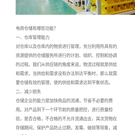
电商仓储有哪些功能？
一、仓库管理能力
对仓库以及仓库内的物资进行管理，充分利用所具有的
资源提供的仓储服务所进行的计划、组织、控制和协调
的过程。我们从供应链的角度来说，物流过程就是供给
和需求，当供给和需求没有办法到达平衡时，那么就需
要仓储有效的管理，使的供给和需求达到平衡状态。
二、减少损失
仓储企业的能力是加快商品的流通，节省不必要的费
用。对产品到下一个环节前的质量把控，进行质量检
验，是否合格，不合格的不允许流通出去，其次货物在
存储期间，保护产品防止过期，发霉、破损等现象，减