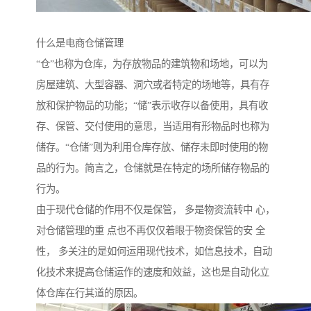
什么是电商仓储管理
“仓”也称为仓库，为存放物品的建筑物和场地，可以为
房屋建筑、大型容器、洞穴或者特定的场地等，具有存
放和保护物品的功能；“储”表示收存以备使用，具有收
存、保管、交付使用的意思，当适用有形物品时也称为
储存。“仓储”则为利用仓库存放、储存未即时使用的物
品的行为。简言之，仓储就是在特定的场所储存物品的
行为。
由于现代仓储的作用不仅是保管， 多是物资流转中 心，
对仓储管理的重 点也不再仅仅着眼于物资保管的安 全
性， 多关注的是如何运用现代技术，如信息技术，自动
化技术来提高仓储运作的速度和效益，这也是自动化立
体仓库在行其道的原因。