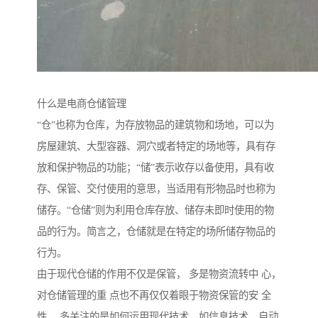
什么是电商仓储管理
“仓”也称为仓库，为存放物品的建筑物和场地，可以为
房屋建筑、大型容器、洞穴或者特定的场地等，具有存
放和保护物品的功能；“储”表示收存以备使用，具有收
存、保管、交付使用的意思，当适用有形物品时也称为
储存。“仓储”则为利用仓库存放、储存未即时使用的物
品的行为。简言之，仓储就是在特定的场所储存物品的
行为。
由于现代仓储的作用不仅是保管， 多是物资流转中 心，
对仓储管理的重 点也不再仅仅着眼于物资保管的安 全
性， 多关注的是如何运用现代技术，如信息技术，自动