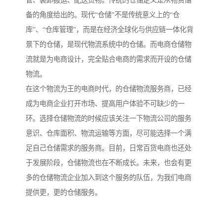
备的角度给出的。现代“仓储”不是传统意义上的“仓
库”、“仓库管理”，而是在经济全球化与供应链一体化背
景下的仓储，是现代物流系统中的仓储。而电商仓储物
流就是为电商设计，完全贴合电商的需求而开设的仓储
物流。
在这个物流为王的电商时代，的仓储物流服务商，已经
成为电商企业打开市场、提高用户体验不可缺少的一
环。选择仓储物流的时候应该关注一下物流公司的服务
意识、仓库面积、物流运输等方面，尽可能选择一个满
足自己仓储需求的服务商。目前，日常百货电商也还处
于发展阶段，仓储物流也在不断成长。未来，也会有更
多的仓储物流企业加入到这个服务的队伍，为我们电商
提供更，更的仓储服务。