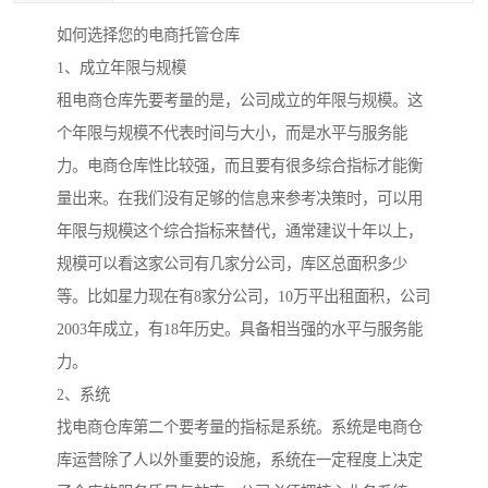
如何选择您的电商托管仓库
1、成立年限与规模
租电商仓库先要考量的是，公司成立的年限与规模。这
个年限与规模不代表时间与大小，而是水平与服务能
力。电商仓库性比较强，而且要有很多综合指标才能衡
量出来。在我们没有足够的信息来参考决策时，可以用
年限与规模这个综合指标来替代，通常建议十年以上，
规模可以看这家公司有几家分公司，库区总面积多少
等。比如星力现在有8家分公司，10万平出租面积，公司
2003年成立，有18年历史。具备相当强的水平与服务能
力。
2、系统
找电商仓库第二个要考量的指标是系统。系统是电商仓
库运营除了人以外重要的设施，系统在一定程度上决定