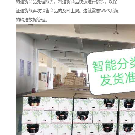
的退货商品处理能力，将退货商品快速进行挑拣，以保
证退货能再次销售商品的及时上架。这就需要WMS系统
的精准数据管理。