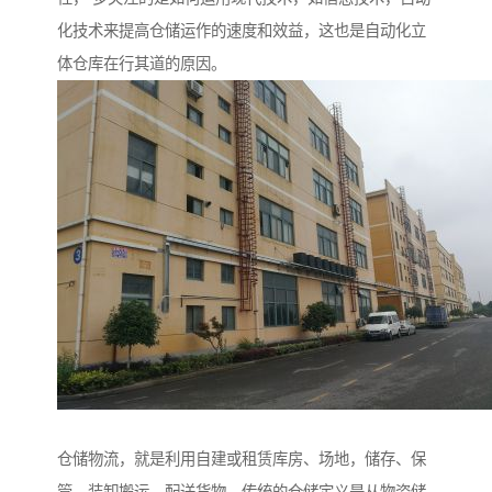
化技术来提高仓储运作的速度和效益，这也是自动化立
体仓库在行其道的原因。
仓储物流，就是利用自建或租赁库房、场地，储存、保
管、装卸搬运、配送货物。传统的仓储定义是从物资储