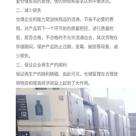
要仓储有效的管理，使的供给和需求达到平衡状态。
二、减少损失
仓储企业的能力是加快商品的流通，节省不必要的费
用。对产品到下一个环节前的质量把控，进行质量检
验，是否合格，不合格的不允许流通出去，其次货物在
存储期间，保护产品防止过期，发霉、破损等现象，减
少损失。
三、保证企业再生产的顺利
保证再生产的顺利精细，由此可见，仓储管理在合理使
用物资和提高经济效益上起到了大作用。