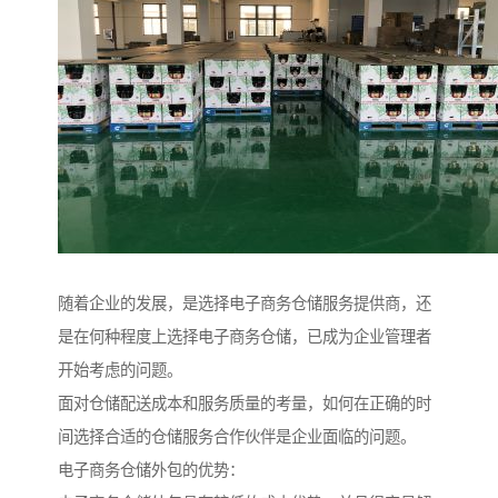
随着企业的发展，是选择电子商务仓储服务提供商，还
是在何种程度上选择电子商务仓储，已成为企业管理者
开始考虑的问题。
面对仓储配送成本和服务质量的考量，如何在正确的时
间选择合适的仓储服务合作伙伴是企业面临的问题。
电子商务仓储外包的优势：