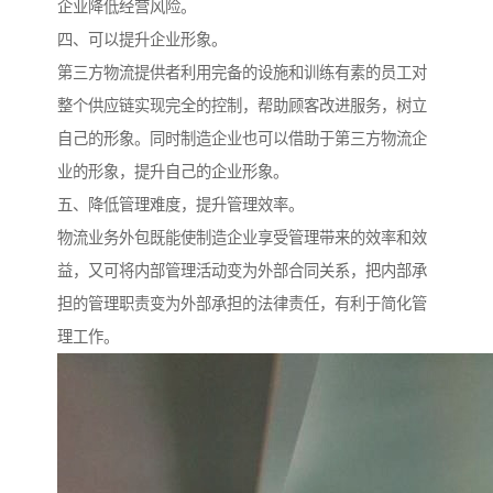
企业降低经营风险。
四、可以提升企业形象。
第三方物流提供者利用完备的设施和训练有素的员工对
整个供应链实现完全的控制，帮助顾客改进服务，树立
自己的形象。同时制造企业也可以借助于第三方物流企
业的形象，提升自己的企业形象。
五、降低管理难度，提升管理效率。
物流业务外包既能使制造企业享受管理带来的效率和效
益，又可将内部管理活动变为外部合同关系，把内部承
担的管理职责变为外部承担的法律责任，有利于简化管
理工作。