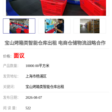
宝山烤箱类智能仓库出租 电商仓储物流战略合作
面议
价格：
产品数量：
10000.00平方米
发货地址：
上海市杨浦区
关键词：
宝山烤箱类智能仓库出租
发布日期：
2026-08-07
阅 读 量：
522