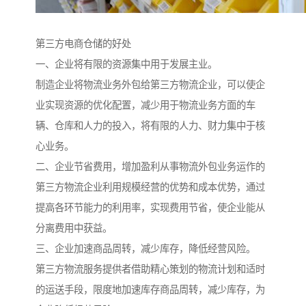
第三方电商仓储的好处
一、企业将有限的资源集中用于发展主业。
制造企业将物流业务外包给第三方物流企业，可以使企
业实现资源的优化配置，减少用于物流业务方面的车
辆、仓库和人力的投入，将有限的人力、财力集中于核
心业务。
二、企业节省费用，增加盈利从事物流外包业务运作的
第三方物流企业利用规模经营的优势和成本优势，通过
提高各环节能力的利用率，实现费用节省，使企业能从
分离费用中获益。
三、企业加速商品周转，减少库存，降低经营风险。
第三方物流服务提供者借助精心策划的物流计划和适时
的运送手段，限度地加速库存商品周转，减少库存，为