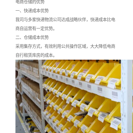
电商仓储的优势
一、快递成本优势
我司与多家快递物流公司达成战略伙伴，快递成本比电
商自运营有一定优势。
二、仓储成本优势
采用集存方式，有效利用公共操作区域，大大降低电商
自行租赁库房的成本。