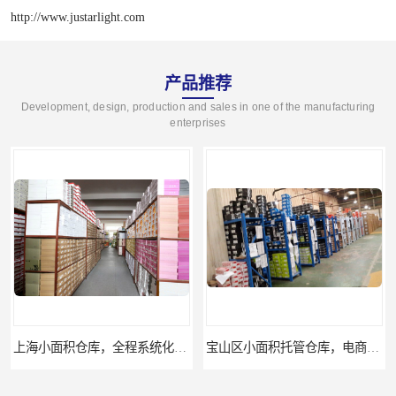
http://www.justarlight.com
产品推荐
Development, design, production and sales in one of the manufacturing
enterprises
上海小面积仓库，全程系统化管理
宝山区小面积托管仓库，电商仓库