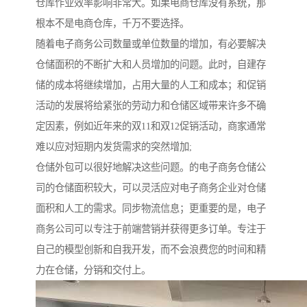
仓库作业效率影响非常大。如果电商仓库没有系统，那
根本不是电商仓库，千万不要选择。
随着电子商务公司数量或单位数量的增加，有必要解决
仓储面积的不断扩大和人员增加的问题。此时，自建存
储的成本将继续增加，占用大量的人工和成本；和促销
活动的发展将给紧张的劳动力和仓储区域带来许多不确
定因素，例如近年来的双11和双12促销活动，商家通常
难以应对短期内发货需求的突然增加;
仓储外包可以很好地解决这些问题。的电子商务仓储公
司的仓储面积较大，可以灵活应对电子商务企业对仓储
面积和人工的需求。同步物流信息；更重要的是，电子
商务公司可以专注于前端营销并获得更多订单。专注于
自己的模型创新和自我开发，而不会浪费您的时间和精
力在仓储，分销和交付上。